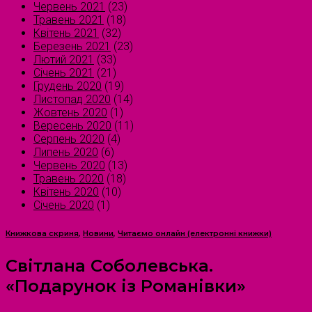
Червень 2021
(23)
Травень 2021
(18)
Квітень 2021
(32)
Березень 2021
(23)
Лютий 2021
(33)
Січень 2021
(21)
Грудень 2020
(19)
Листопад 2020
(14)
Жовтень 2020
(1)
Вересень 2020
(11)
Серпень 2020
(4)
Липень 2020
(6)
Червень 2020
(13)
Травень 2020
(18)
Квітень 2020
(10)
Січень 2020
(1)
Книжкова скриня
,
Новини
,
Читаємо онлайн (електронні книжки)
Світлана Соболевська.
«Подарунок із Романівки»