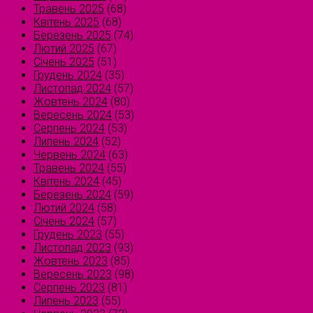
Травень 2025
(68)
Квітень 2025
(68)
Березень 2025
(74)
Лютий 2025
(67)
Січень 2025
(51)
Грудень 2024
(35)
Листопад 2024
(57)
Жовтень 2024
(80)
Вересень 2024
(53)
Серпень 2024
(53)
Липень 2024
(52)
Червень 2024
(63)
Травень 2024
(55)
Квітень 2024
(45)
Березень 2024
(59)
Лютий 2024
(58)
Січень 2024
(57)
Грудень 2023
(55)
Листопад 2023
(93)
Жовтень 2023
(85)
Вересень 2023
(98)
Серпень 2023
(81)
Липень 2023
(55)