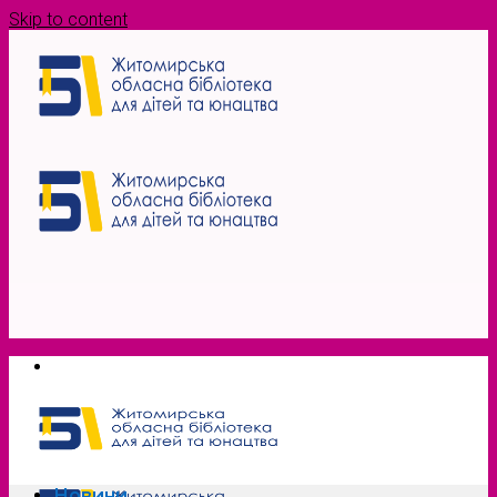
Skip to content
Новини