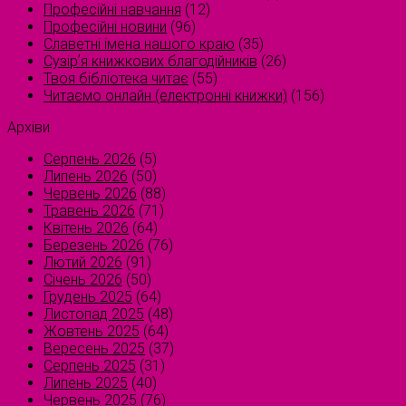
Професійні навчання
(12)
Професійні новини
(96)
Славетні імена нашого краю
(35)
Сузірʼя книжкових благодійників
(26)
Твоя бібліотека читає
(55)
Читаємо онлайн (електронні книжки)
(156)
Архіви
Серпень 2026
(5)
Липень 2026
(50)
Червень 2026
(88)
Травень 2026
(71)
Квітень 2026
(64)
Березень 2026
(76)
Лютий 2026
(91)
Січень 2026
(50)
Грудень 2025
(64)
Листопад 2025
(48)
Жовтень 2025
(64)
Вересень 2025
(37)
Серпень 2025
(31)
Липень 2025
(40)
Червень 2025
(76)