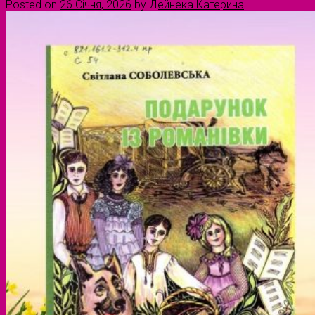
Posted on
26 Січня, 2026
by
Дейнека Катерина