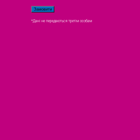
*Дані не передаються третім особам