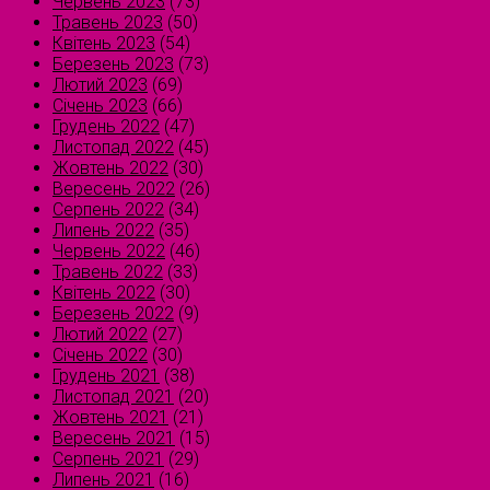
Червень 2023
(73)
Травень 2023
(50)
Квітень 2023
(54)
Березень 2023
(73)
Лютий 2023
(69)
Січень 2023
(66)
Грудень 2022
(47)
Листопад 2022
(45)
Жовтень 2022
(30)
Вересень 2022
(26)
Серпень 2022
(34)
Липень 2022
(35)
Червень 2022
(46)
Травень 2022
(33)
Квітень 2022
(30)
Березень 2022
(9)
Лютий 2022
(27)
Січень 2022
(30)
Грудень 2021
(38)
Листопад 2021
(20)
Жовтень 2021
(21)
Вересень 2021
(15)
Серпень 2021
(29)
Липень 2021
(16)