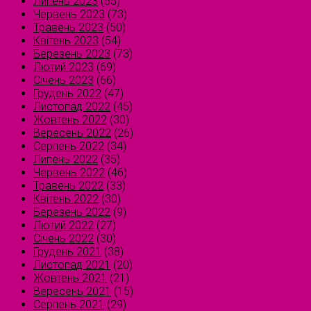
Липень 2023
(55)
Червень 2023
(73)
Травень 2023
(50)
Квітень 2023
(54)
Березень 2023
(73)
Лютий 2023
(69)
Січень 2023
(66)
Грудень 2022
(47)
Листопад 2022
(45)
Жовтень 2022
(30)
Вересень 2022
(26)
Серпень 2022
(34)
Липень 2022
(35)
Червень 2022
(46)
Травень 2022
(33)
Квітень 2022
(30)
Березень 2022
(9)
Лютий 2022
(27)
Січень 2022
(30)
Грудень 2021
(38)
Листопад 2021
(20)
Жовтень 2021
(21)
Вересень 2021
(15)
Серпень 2021
(29)