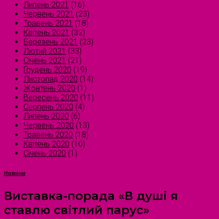
Липень 2021
(16)
Червень 2021
(23)
Травень 2021
(18)
Квітень 2021
(32)
Березень 2021
(23)
Лютий 2021
(33)
Січень 2021
(21)
Грудень 2020
(19)
Листопад 2020
(14)
Жовтень 2020
(1)
Вересень 2020
(11)
Серпень 2020
(4)
Липень 2020
(6)
Червень 2020
(13)
Травень 2020
(18)
Квітень 2020
(10)
Січень 2020
(1)
Новини
Виставка-порада «В душі я
ставлю світлий парус»