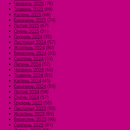
Червень 2025
(76)
Травень 2025
(68)
Квітень 2025
(68)
Березень 2025
(74)
Лютий 2025
(67)
Січень 2025
(51)
Грудень 2024
(35)
Листопад 2024
(57)
Жовтень 2024
(80)
Вересень 2024
(53)
Серпень 2024
(53)
Липень 2024
(52)
Червень 2024
(63)
Травень 2024
(55)
Квітень 2024
(45)
Березень 2024
(59)
Лютий 2024
(58)
Січень 2024
(57)
Грудень 2023
(55)
Листопад 2023
(93)
Жовтень 2023
(85)
Вересень 2023
(98)
Серпень 2023
(81)