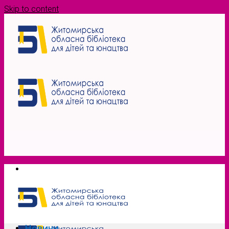
Skip to content
Новини