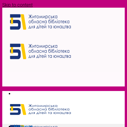
Skip to content
Новини