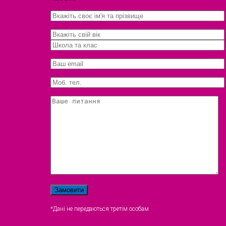
*Дані не передаються третім особам