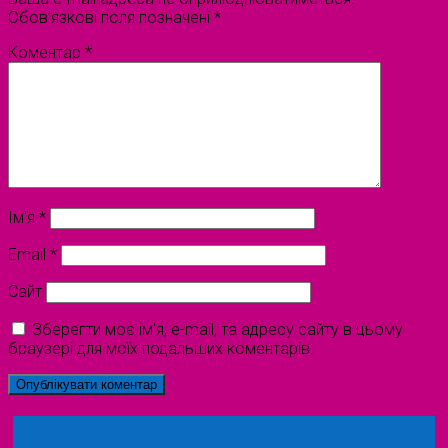
Обов’язкові поля позначені
*
Коментар
*
Ім'я
*
Email
*
Сайт
Зберегти моє ім'я, e-mail, та адресу сайту в цьому
браузері для моїх подальших коментарів.