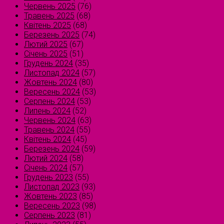
Червень 2025
(76)
Травень 2025
(68)
Квітень 2025
(68)
Березень 2025
(74)
Лютий 2025
(67)
Січень 2025
(51)
Грудень 2024
(35)
Листопад 2024
(57)
Жовтень 2024
(80)
Вересень 2024
(53)
Серпень 2024
(53)
Липень 2024
(52)
Червень 2024
(63)
Травень 2024
(55)
Квітень 2024
(45)
Березень 2024
(59)
Лютий 2024
(58)
Січень 2024
(57)
Грудень 2023
(55)
Листопад 2023
(93)
Жовтень 2023
(85)
Вересень 2023
(98)
Серпень 2023
(81)