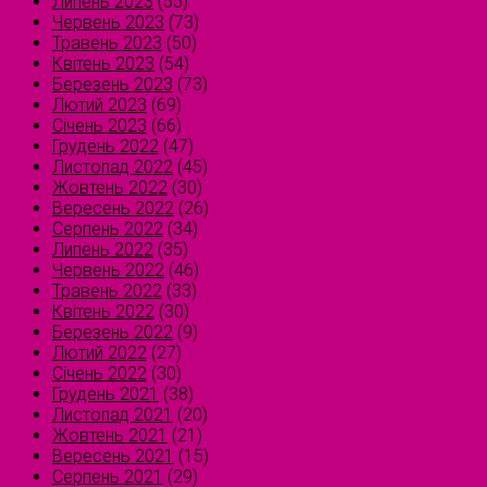
Липень 2023
(55)
Червень 2023
(73)
Травень 2023
(50)
Квітень 2023
(54)
Березень 2023
(73)
Лютий 2023
(69)
Січень 2023
(66)
Грудень 2022
(47)
Листопад 2022
(45)
Жовтень 2022
(30)
Вересень 2022
(26)
Серпень 2022
(34)
Липень 2022
(35)
Червень 2022
(46)
Травень 2022
(33)
Квітень 2022
(30)
Березень 2022
(9)
Лютий 2022
(27)
Січень 2022
(30)
Грудень 2021
(38)
Листопад 2021
(20)
Жовтень 2021
(21)
Вересень 2021
(15)
Серпень 2021
(29)