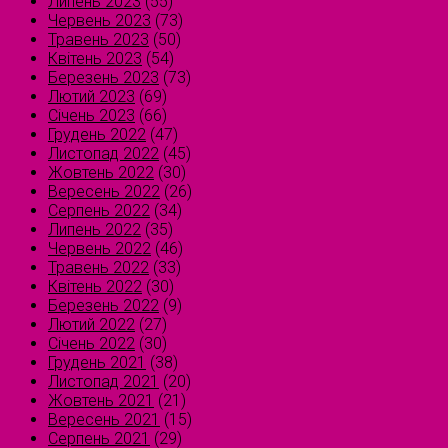
Липень 2023
(55)
Червень 2023
(73)
Травень 2023
(50)
Квітень 2023
(54)
Березень 2023
(73)
Лютий 2023
(69)
Січень 2023
(66)
Грудень 2022
(47)
Листопад 2022
(45)
Жовтень 2022
(30)
Вересень 2022
(26)
Серпень 2022
(34)
Липень 2022
(35)
Червень 2022
(46)
Травень 2022
(33)
Квітень 2022
(30)
Березень 2022
(9)
Лютий 2022
(27)
Січень 2022
(30)
Грудень 2021
(38)
Листопад 2021
(20)
Жовтень 2021
(21)
Вересень 2021
(15)
Серпень 2021
(29)