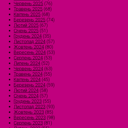
Червень 2025
(76)
Травень 2025
(68)
Квітень 2025
(68)
Березень 2025
(74)
Лютий 2025
(67)
Січень 2025
(51)
Грудень 2024
(35)
Листопад 2024
(57)
Жовтень 2024
(80)
Вересень 2024
(53)
Серпень 2024
(53)
Липень 2024
(52)
Червень 2024
(63)
Травень 2024
(55)
Квітень 2024
(45)
Березень 2024
(59)
Лютий 2024
(58)
Січень 2024
(57)
Грудень 2023
(55)
Листопад 2023
(93)
Жовтень 2023
(85)
Вересень 2023
(98)
Серпень 2023
(81)