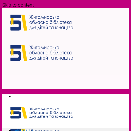
Skip to content
Новини