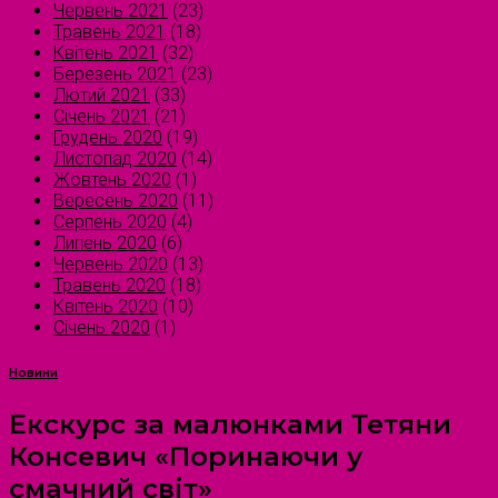
Червень 2021
(23)
Травень 2021
(18)
Квітень 2021
(32)
Березень 2021
(23)
Лютий 2021
(33)
Січень 2021
(21)
Грудень 2020
(19)
Листопад 2020
(14)
Жовтень 2020
(1)
Вересень 2020
(11)
Серпень 2020
(4)
Липень 2020
(6)
Червень 2020
(13)
Травень 2020
(18)
Квітень 2020
(10)
Січень 2020
(1)
Новини
Екскурс за малюнками Тетяни
Консевич «Поринаючи у
смачний світ»