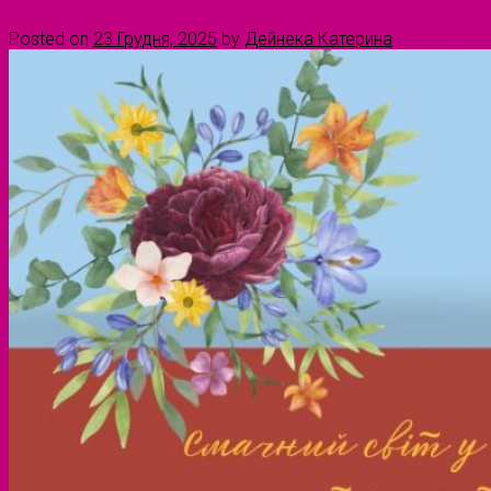
Posted on
23 Грудня, 2025
by
Дейнека Катерина