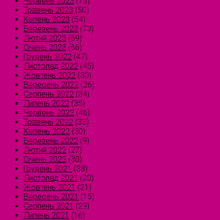
Червень 2023
(73)
Травень 2023
(50)
Квітень 2023
(54)
Березень 2023
(73)
Лютий 2023
(69)
Січень 2023
(66)
Грудень 2022
(47)
Листопад 2022
(45)
Жовтень 2022
(30)
Вересень 2022
(26)
Серпень 2022
(34)
Липень 2022
(35)
Червень 2022
(46)
Травень 2022
(33)
Квітень 2022
(30)
Березень 2022
(9)
Лютий 2022
(27)
Січень 2022
(30)
Грудень 2021
(38)
Листопад 2021
(20)
Жовтень 2021
(21)
Вересень 2021
(15)
Серпень 2021
(29)
Липень 2021
(16)