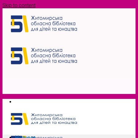
Skip to content
Новини