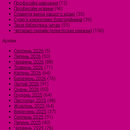
Професійні навчання
(12)
Професійні новини
(96)
Славетні імена нашого краю
(35)
Сузірʼя книжкових благодійників
(26)
Твоя бібліотека читає
(55)
Читаємо онлайн (електронні книжки)
(156)
Архіви
Серпень 2026
(5)
Липень 2026
(50)
Червень 2026
(88)
Травень 2026
(71)
Квітень 2026
(64)
Березень 2026
(76)
Лютий 2026
(91)
Січень 2026
(50)
Грудень 2025
(64)
Листопад 2025
(48)
Жовтень 2025
(64)
Вересень 2025
(37)
Серпень 2025
(31)
Липень 2025
(40)
Червень 2025
(76)