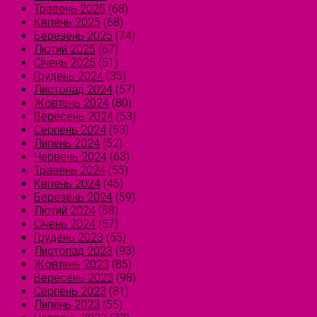
Травень 2025
(68)
Квітень 2025
(68)
Березень 2025
(74)
Лютий 2025
(67)
Січень 2025
(51)
Грудень 2024
(35)
Листопад 2024
(57)
Жовтень 2024
(80)
Вересень 2024
(53)
Серпень 2024
(53)
Липень 2024
(52)
Червень 2024
(63)
Травень 2024
(55)
Квітень 2024
(45)
Березень 2024
(59)
Лютий 2024
(58)
Січень 2024
(57)
Грудень 2023
(55)
Листопад 2023
(93)
Жовтень 2023
(85)
Вересень 2023
(98)
Серпень 2023
(81)
Липень 2023
(55)