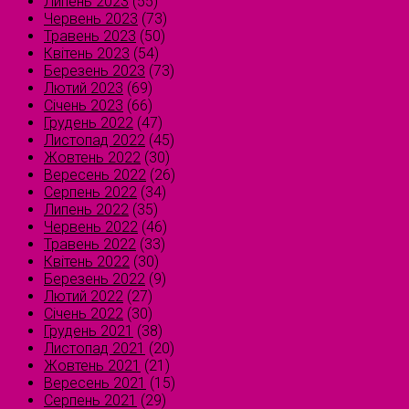
Липень 2023
(55)
Червень 2023
(73)
Травень 2023
(50)
Квітень 2023
(54)
Березень 2023
(73)
Лютий 2023
(69)
Січень 2023
(66)
Грудень 2022
(47)
Листопад 2022
(45)
Жовтень 2022
(30)
Вересень 2022
(26)
Серпень 2022
(34)
Липень 2022
(35)
Червень 2022
(46)
Травень 2022
(33)
Квітень 2022
(30)
Березень 2022
(9)
Лютий 2022
(27)
Січень 2022
(30)
Грудень 2021
(38)
Листопад 2021
(20)
Жовтень 2021
(21)
Вересень 2021
(15)
Серпень 2021
(29)