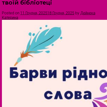
твоїй бібліотеці
Posted on
11 Грудня, 2025
18 Грудня, 2025
by
Дейнека
Катерина