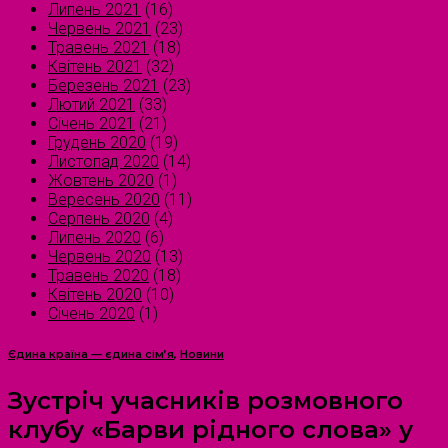
Липень 2021
(16)
Червень 2021
(23)
Травень 2021
(18)
Квітень 2021
(32)
Березень 2021
(23)
Лютий 2021
(33)
Січень 2021
(21)
Грудень 2020
(19)
Листопад 2020
(14)
Жовтень 2020
(1)
Вересень 2020
(11)
Серпень 2020
(4)
Липень 2020
(6)
Червень 2020
(13)
Травень 2020
(18)
Квітень 2020
(10)
Січень 2020
(1)
Єдина країна — єдина сім’я
,
Новини
Зустріч учасників розмовного
клубу «Барви рідного слова» у