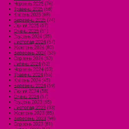
Червень 2025
(76)
Травень 2025
(68)
Квітень 2025
(68)
Березень 2025
(74)
Лютий 2025
(67)
Січень 2025
(51)
Грудень 2024
(35)
Листопад 2024
(57)
Жовтень 2024
(80)
Вересень 2024
(53)
Серпень 2024
(53)
Липень 2024
(52)
Червень 2024
(63)
Травень 2024
(55)
Квітень 2024
(45)
Березень 2024
(59)
Лютий 2024
(58)
Січень 2024
(57)
Грудень 2023
(55)
Листопад 2023
(93)
Жовтень 2023
(85)
Вересень 2023
(98)
Серпень 2023
(81)