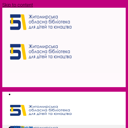
Skip to content
Новини