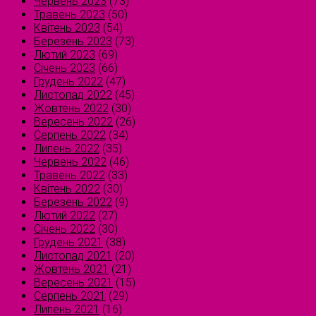
Червень 2023
(73)
Травень 2023
(50)
Квітень 2023
(54)
Березень 2023
(73)
Лютий 2023
(69)
Січень 2023
(66)
Грудень 2022
(47)
Листопад 2022
(45)
Жовтень 2022
(30)
Вересень 2022
(26)
Серпень 2022
(34)
Липень 2022
(35)
Червень 2022
(46)
Травень 2022
(33)
Квітень 2022
(30)
Березень 2022
(9)
Лютий 2022
(27)
Січень 2022
(30)
Грудень 2021
(38)
Листопад 2021
(20)
Жовтень 2021
(21)
Вересень 2021
(15)
Серпень 2021
(29)
Липень 2021
(16)