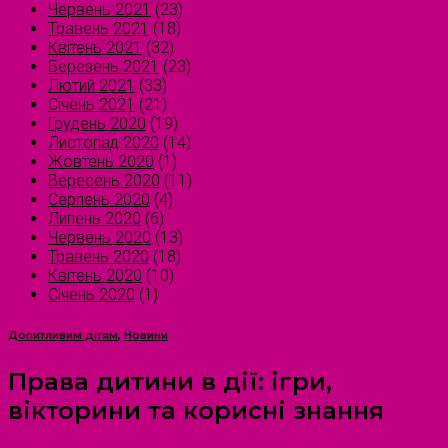
Червень 2021
(23)
Травень 2021
(18)
Квітень 2021
(32)
Березень 2021
(23)
Лютий 2021
(33)
Січень 2021
(21)
Грудень 2020
(19)
Листопад 2020
(14)
Жовтень 2020
(1)
Вересень 2020
(11)
Серпень 2020
(4)
Липень 2020
(6)
Червень 2020
(13)
Травень 2020
(18)
Квітень 2020
(10)
Січень 2020
(1)
Допитливим дітям
,
Новини
Права дитини в дії: ігри,
вікторини та корисні знання