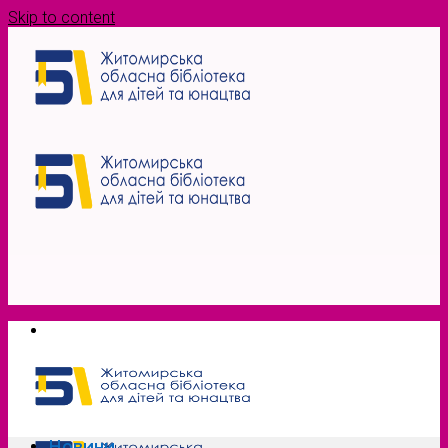
Skip to content
Новини