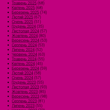
Травень 2025
(68)
Квітень 2025
(68)
Березень 2025
(74)
Лютий 2025
(67)
Січень 2025
(51)
Грудень 2024
(35)
Листопад 2024
(57)
Жовтень 2024
(80)
Вересень 2024
(53)
Серпень 2024
(53)
Липень 2024
(52)
Червень 2024
(63)
Травень 2024
(55)
Квітень 2024
(45)
Березень 2024
(59)
Лютий 2024
(58)
Січень 2024
(57)
Грудень 2023
(55)
Листопад 2023
(93)
Жовтень 2023
(85)
Вересень 2023
(98)
Серпень 2023
(81)
Липень 2023
(55)