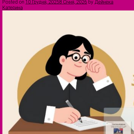
Posted on
10 Грудня, 2025
8 Січня, 2026
by
Дейнека
Катерина