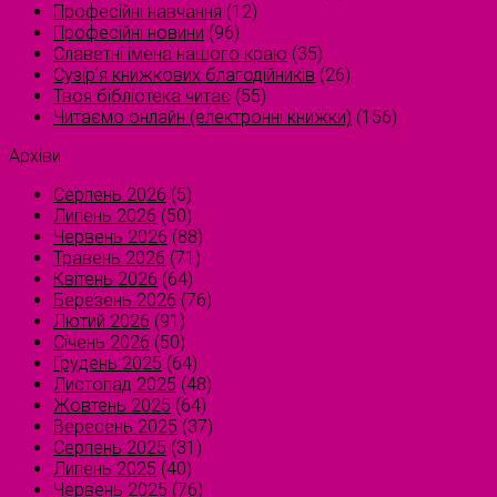
Професійні навчання
(12)
Професійні новини
(96)
Славетні імена нашого краю
(35)
Сузірʼя книжкових благодійників
(26)
Твоя бібліотека читає
(55)
Читаємо онлайн (електронні книжки)
(156)
Архіви
Серпень 2026
(5)
Липень 2026
(50)
Червень 2026
(88)
Травень 2026
(71)
Квітень 2026
(64)
Березень 2026
(76)
Лютий 2026
(91)
Січень 2026
(50)
Грудень 2025
(64)
Листопад 2025
(48)
Жовтень 2025
(64)
Вересень 2025
(37)
Серпень 2025
(31)
Липень 2025
(40)
Червень 2025
(76)