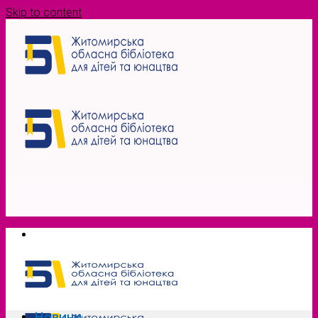
Skip to content
Новини