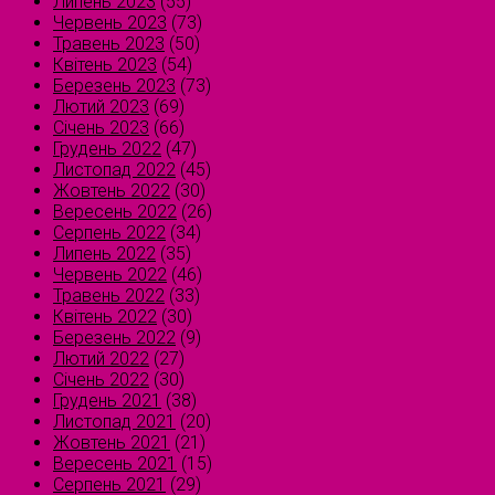
Липень 2023
(55)
Червень 2023
(73)
Травень 2023
(50)
Квітень 2023
(54)
Березень 2023
(73)
Лютий 2023
(69)
Січень 2023
(66)
Грудень 2022
(47)
Листопад 2022
(45)
Жовтень 2022
(30)
Вересень 2022
(26)
Серпень 2022
(34)
Липень 2022
(35)
Червень 2022
(46)
Травень 2022
(33)
Квітень 2022
(30)
Березень 2022
(9)
Лютий 2022
(27)
Січень 2022
(30)
Грудень 2021
(38)
Листопад 2021
(20)
Жовтень 2021
(21)
Вересень 2021
(15)
Серпень 2021
(29)