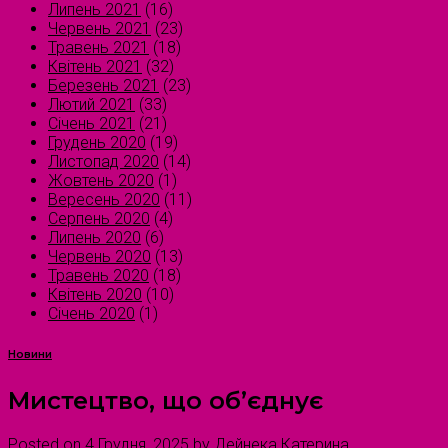
Липень 2021
(16)
Червень 2021
(23)
Травень 2021
(18)
Квітень 2021
(32)
Березень 2021
(23)
Лютий 2021
(33)
Січень 2021
(21)
Грудень 2020
(19)
Листопад 2020
(14)
Жовтень 2020
(1)
Вересень 2020
(11)
Серпень 2020
(4)
Липень 2020
(6)
Червень 2020
(13)
Травень 2020
(18)
Квітень 2020
(10)
Січень 2020
(1)
Новини
Мистецтво, що об’єднує
Posted on
4 Грудня, 2025
by
Дейнека Катерина