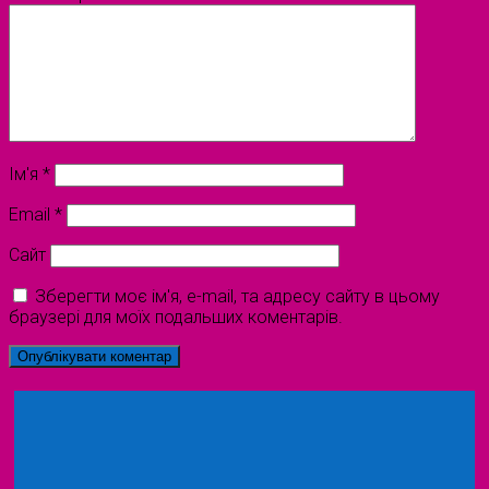
Ім'я
*
Email
*
Сайт
Зберегти моє ім'я, e-mail, та адресу сайту в цьому
браузері для моїх подальших коментарів.