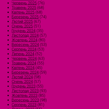
Червень 2025
(76)
Травень 2025
(68)
Квітень 2025
(68)
Березень 2025
(74)
Лютий 2025
(67)
Січень 2025
(51)
Грудень 2024
(35)
Листопад 2024
(57)
Жовтень 2024
(80)
Вересень 2024
(53)
Серпень 2024
(53)
Липень 2024
(52)
Червень 2024
(63)
Травень 2024
(55)
Квітень 2024
(45)
Березень 2024
(59)
Лютий 2024
(58)
Січень 2024
(57)
Грудень 2023
(55)
Листопад 2023
(93)
Жовтень 2023
(85)
Вересень 2023
(98)
Серпень 2023
(81)