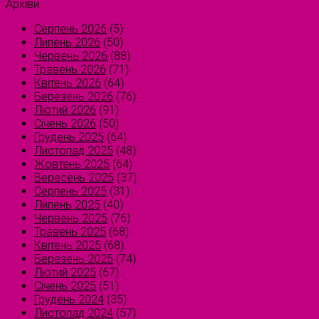
Архіви
Серпень 2026
(5)
Липень 2026
(50)
Червень 2026
(88)
Травень 2026
(71)
Квітень 2026
(64)
Березень 2026
(76)
Лютий 2026
(91)
Січень 2026
(50)
Грудень 2025
(64)
Листопад 2025
(48)
Жовтень 2025
(64)
Вересень 2025
(37)
Серпень 2025
(31)
Липень 2025
(40)
Червень 2025
(76)
Травень 2025
(68)
Квітень 2025
(68)
Березень 2025
(74)
Лютий 2025
(67)
Січень 2025
(51)
Грудень 2024
(35)
Листопад 2024
(57)