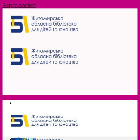
Skip to content
Новини