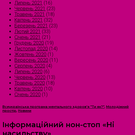
Липень 2021
(16)
Червень 2021
(23)
Травень 2021
(18)
Квітень 2021
(32)
Березень 2021
(23)
Лютий 2021
(33)
Січень 2021
(21)
Грудень 2020
(19)
Листопад 2020
(14)
Жовтень 2020
(1)
Вересень 2020
(11)
Серпень 2020
(4)
Липень 2020
(6)
Червень 2020
(13)
Травень 2020
(18)
Квітень 2020
(10)
Січень 2020
(1)
Всеукраїнська програма ментального здоров'я "Ти як?"
,
Молодіжний
простір
,
Новини
Інформаційний нон-стоп «Ні
насильству»