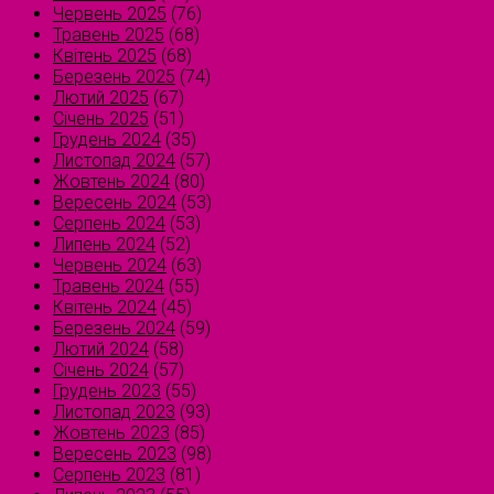
Червень 2025
(76)
Травень 2025
(68)
Квітень 2025
(68)
Березень 2025
(74)
Лютий 2025
(67)
Січень 2025
(51)
Грудень 2024
(35)
Листопад 2024
(57)
Жовтень 2024
(80)
Вересень 2024
(53)
Серпень 2024
(53)
Липень 2024
(52)
Червень 2024
(63)
Травень 2024
(55)
Квітень 2024
(45)
Березень 2024
(59)
Лютий 2024
(58)
Січень 2024
(57)
Грудень 2023
(55)
Листопад 2023
(93)
Жовтень 2023
(85)
Вересень 2023
(98)
Серпень 2023
(81)