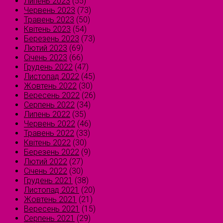
Липень 2023
(55)
Червень 2023
(73)
Травень 2023
(50)
Квітень 2023
(54)
Березень 2023
(73)
Лютий 2023
(69)
Січень 2023
(66)
Грудень 2022
(47)
Листопад 2022
(45)
Жовтень 2022
(30)
Вересень 2022
(26)
Серпень 2022
(34)
Липень 2022
(35)
Червень 2022
(46)
Травень 2022
(33)
Квітень 2022
(30)
Березень 2022
(9)
Лютий 2022
(27)
Січень 2022
(30)
Грудень 2021
(38)
Листопад 2021
(20)
Жовтень 2021
(21)
Вересень 2021
(15)
Серпень 2021
(29)