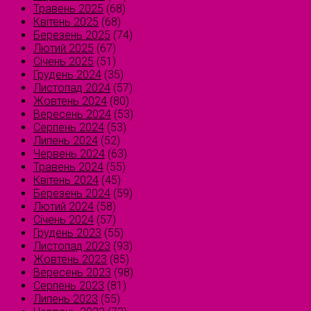
Травень 2025
(68)
Квітень 2025
(68)
Березень 2025
(74)
Лютий 2025
(67)
Січень 2025
(51)
Грудень 2024
(35)
Листопад 2024
(57)
Жовтень 2024
(80)
Вересень 2024
(53)
Серпень 2024
(53)
Липень 2024
(52)
Червень 2024
(63)
Травень 2024
(55)
Квітень 2024
(45)
Березень 2024
(59)
Лютий 2024
(58)
Січень 2024
(57)
Грудень 2023
(55)
Листопад 2023
(93)
Жовтень 2023
(85)
Вересень 2023
(98)
Серпень 2023
(81)
Липень 2023
(55)