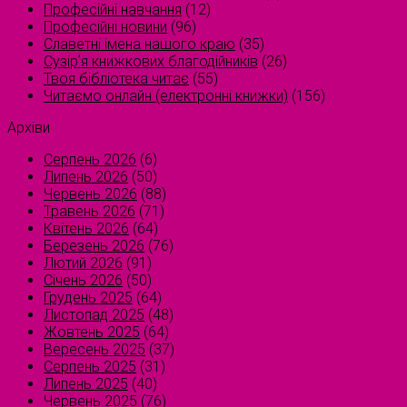
Професійні навчання
(12)
Професійні новини
(96)
Славетні імена нашого краю
(35)
Сузірʼя книжкових благодійників
(26)
Твоя бібліотека читає
(55)
Читаємо онлайн (електронні книжки)
(156)
Архіви
Серпень 2026
(6)
Липень 2026
(50)
Червень 2026
(88)
Травень 2026
(71)
Квітень 2026
(64)
Березень 2026
(76)
Лютий 2026
(91)
Січень 2026
(50)
Грудень 2025
(64)
Листопад 2025
(48)
Жовтень 2025
(64)
Вересень 2025
(37)
Серпень 2025
(31)
Липень 2025
(40)
Червень 2025
(76)