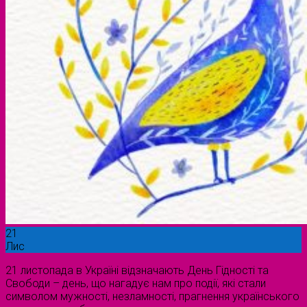
21
Лис
21 листопада в Україні відзначають День Гідності та
Свободи – день, що нагадує нам про події, які стали
символом мужності, незламності, прагнення українського