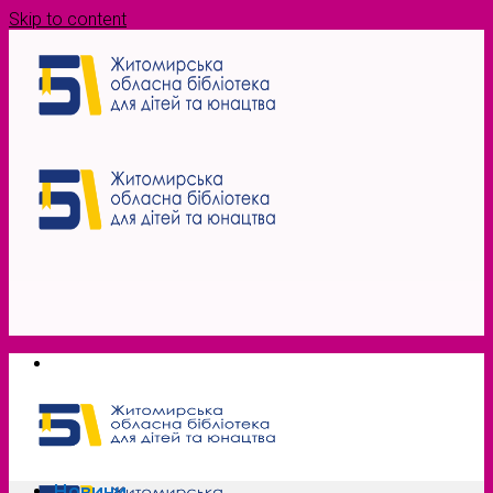
Skip to content
Новини