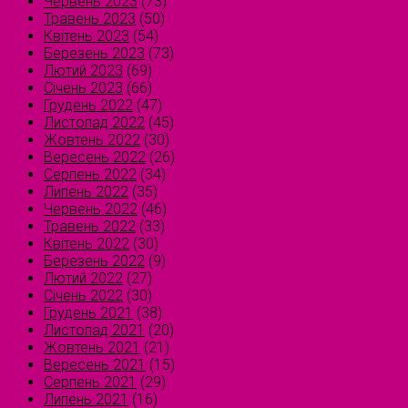
Червень 2023
(73)
Травень 2023
(50)
Квітень 2023
(54)
Березень 2023
(73)
Лютий 2023
(69)
Січень 2023
(66)
Грудень 2022
(47)
Листопад 2022
(45)
Жовтень 2022
(30)
Вересень 2022
(26)
Серпень 2022
(34)
Липень 2022
(35)
Червень 2022
(46)
Травень 2022
(33)
Квітень 2022
(30)
Березень 2022
(9)
Лютий 2022
(27)
Січень 2022
(30)
Грудень 2021
(38)
Листопад 2021
(20)
Жовтень 2021
(21)
Вересень 2021
(15)
Серпень 2021
(29)
Липень 2021
(16)