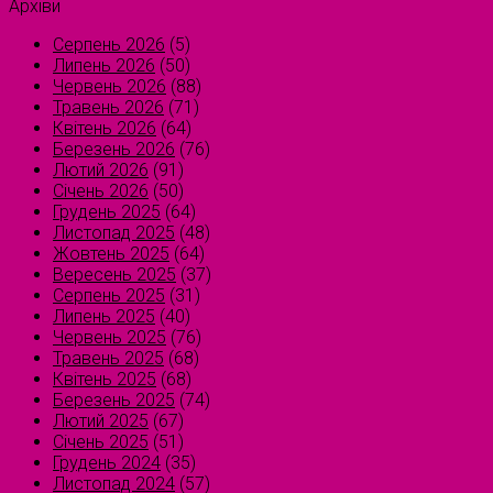
Архіви
Серпень 2026
(5)
Липень 2026
(50)
Червень 2026
(88)
Травень 2026
(71)
Квітень 2026
(64)
Березень 2026
(76)
Лютий 2026
(91)
Січень 2026
(50)
Грудень 2025
(64)
Листопад 2025
(48)
Жовтень 2025
(64)
Вересень 2025
(37)
Серпень 2025
(31)
Липень 2025
(40)
Червень 2025
(76)
Травень 2025
(68)
Квітень 2025
(68)
Березень 2025
(74)
Лютий 2025
(67)
Січень 2025
(51)
Грудень 2024
(35)
Листопад 2024
(57)