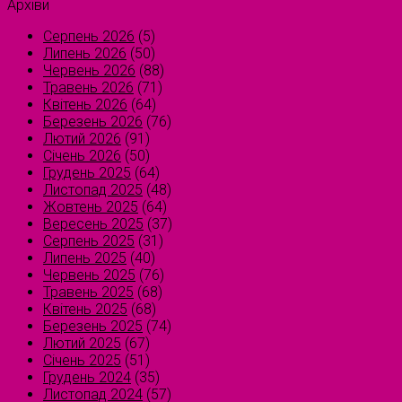
Архіви
Серпень 2026
(5)
Липень 2026
(50)
Червень 2026
(88)
Травень 2026
(71)
Квітень 2026
(64)
Березень 2026
(76)
Лютий 2026
(91)
Січень 2026
(50)
Грудень 2025
(64)
Листопад 2025
(48)
Жовтень 2025
(64)
Вересень 2025
(37)
Серпень 2025
(31)
Липень 2025
(40)
Червень 2025
(76)
Травень 2025
(68)
Квітень 2025
(68)
Березень 2025
(74)
Лютий 2025
(67)
Січень 2025
(51)
Грудень 2024
(35)
Листопад 2024
(57)