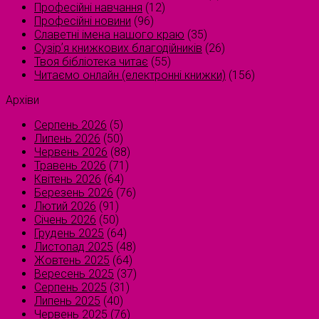
Професійні навчання
(12)
Професійні новини
(96)
Славетні імена нашого краю
(35)
Сузірʼя книжкових благодійників
(26)
Твоя бібліотека читає
(55)
Читаємо онлайн (електронні книжки)
(156)
Архіви
Серпень 2026
(5)
Липень 2026
(50)
Червень 2026
(88)
Травень 2026
(71)
Квітень 2026
(64)
Березень 2026
(76)
Лютий 2026
(91)
Січень 2026
(50)
Грудень 2025
(64)
Листопад 2025
(48)
Жовтень 2025
(64)
Вересень 2025
(37)
Серпень 2025
(31)
Липень 2025
(40)
Червень 2025
(76)