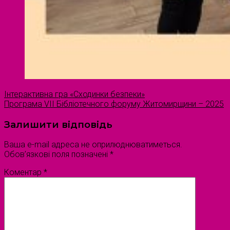
Інтерактивна гра «Сходинки безпеки»
Програма VII Бібліотечного форуму Житомирщини – 2025
Залишити відповідь
Ваша e-mail адреса не оприлюднюватиметься.
Обов’язкові поля позначені
*
Коментар
*