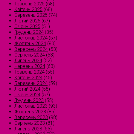
Травень 2025
(68)
Квітень 2025
(68)
Березень 2025
(74)
Лютий 2025
(67)
Січень 2025
(51)
Грудень 2024
(35)
Листопад 2024
(57)
Жовтень 2024
(80)
Вересень 2024
(53)
Серпень 2024
(53)
Липень 2024
(52)
Червень 2024
(63)
Травень 2024
(55)
Квітень 2024
(45)
Березень 2024
(59)
Лютий 2024
(58)
Січень 2024
(57)
Грудень 2023
(55)
Листопад 2023
(93)
Жовтень 2023
(85)
Вересень 2023
(98)
Серпень 2023
(81)
Липень 2023
(55)