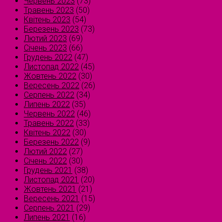
Червень 2023
(73)
Травень 2023
(50)
Квітень 2023
(54)
Березень 2023
(73)
Лютий 2023
(69)
Січень 2023
(66)
Грудень 2022
(47)
Листопад 2022
(45)
Жовтень 2022
(30)
Вересень 2022
(26)
Серпень 2022
(34)
Липень 2022
(35)
Червень 2022
(46)
Травень 2022
(33)
Квітень 2022
(30)
Березень 2022
(9)
Лютий 2022
(27)
Січень 2022
(30)
Грудень 2021
(38)
Листопад 2021
(20)
Жовтень 2021
(21)
Вересень 2021
(15)
Серпень 2021
(29)
Липень 2021
(16)