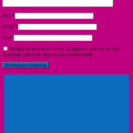
Ім'я
*
Email
*
Сайт
Зберегти моє ім'я, e-mail, та адресу сайту в цьому
браузері для моїх подальших коментарів.