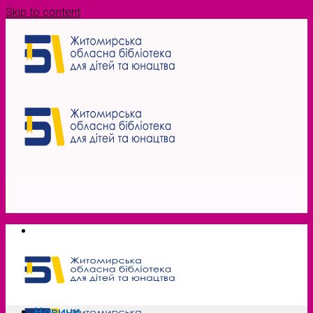
Skip to content
Новини