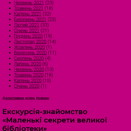
Червень 2021
(23)
Травень 2021
(18)
Квітень 2021
(32)
Березень 2021
(23)
Лютий 2021
(33)
Січень 2021
(21)
Грудень 2020
(19)
Листопад 2020
(14)
Жовтень 2020
(1)
Вересень 2020
(11)
Серпень 2020
(4)
Липень 2020
(6)
Червень 2020
(13)
Травень 2020
(18)
Квітень 2020
(10)
Січень 2020
(1)
Допитливим дітям
,
Новини
Екскурсія-знайомство
«Маленькі секрети великої
бібліотеки»