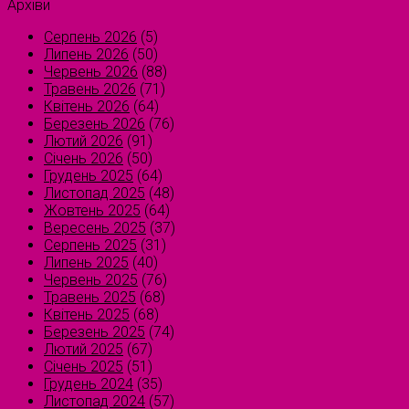
Архіви
Серпень 2026
(5)
Липень 2026
(50)
Червень 2026
(88)
Травень 2026
(71)
Квітень 2026
(64)
Березень 2026
(76)
Лютий 2026
(91)
Січень 2026
(50)
Грудень 2025
(64)
Листопад 2025
(48)
Жовтень 2025
(64)
Вересень 2025
(37)
Серпень 2025
(31)
Липень 2025
(40)
Червень 2025
(76)
Травень 2025
(68)
Квітень 2025
(68)
Березень 2025
(74)
Лютий 2025
(67)
Січень 2025
(51)
Грудень 2024
(35)
Листопад 2024
(57)