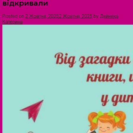
відкривали
Posted on
2 Жовтня, 2025
2 Жовтня, 2025
by
Дейнека
Катерина