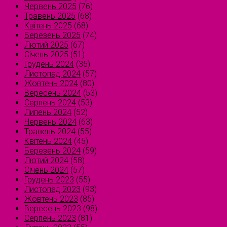
Червень 2025
(76)
Травень 2025
(68)
Квітень 2025
(68)
Березень 2025
(74)
Лютий 2025
(67)
Січень 2025
(51)
Грудень 2024
(35)
Листопад 2024
(57)
Жовтень 2024
(80)
Вересень 2024
(53)
Серпень 2024
(53)
Липень 2024
(52)
Червень 2024
(63)
Травень 2024
(55)
Квітень 2024
(45)
Березень 2024
(59)
Лютий 2024
(58)
Січень 2024
(57)
Грудень 2023
(55)
Листопад 2023
(93)
Жовтень 2023
(85)
Вересень 2023
(98)
Серпень 2023
(81)