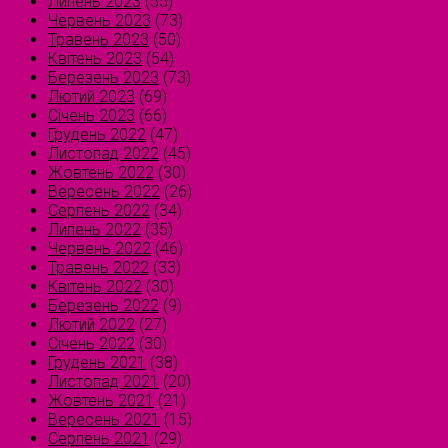
Липень 2023
(55)
Червень 2023
(73)
Травень 2023
(50)
Квітень 2023
(54)
Березень 2023
(73)
Лютий 2023
(69)
Січень 2023
(66)
Грудень 2022
(47)
Листопад 2022
(45)
Жовтень 2022
(30)
Вересень 2022
(26)
Серпень 2022
(34)
Липень 2022
(35)
Червень 2022
(46)
Травень 2022
(33)
Квітень 2022
(30)
Березень 2022
(9)
Лютий 2022
(27)
Січень 2022
(30)
Грудень 2021
(38)
Листопад 2021
(20)
Жовтень 2021
(21)
Вересень 2021
(15)
Серпень 2021
(29)