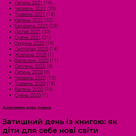
Липень 2021
(16)
Червень 2021
(23)
Травень 2021
(18)
Квітень 2021
(32)
Березень 2021
(23)
Лютий 2021
(33)
Січень 2021
(21)
Грудень 2020
(19)
Листопад 2020
(14)
Жовтень 2020
(1)
Вересень 2020
(11)
Серпень 2020
(4)
Липень 2020
(6)
Червень 2020
(13)
Травень 2020
(18)
Квітень 2020
(10)
Січень 2020
(1)
Допитливим дітям
,
Новини
Затишний день із книгою: як
діти для себе нові світи