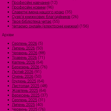
Професійні навчання
(12)
Професійні новини
(96)
Славетні імена нашого краю
(35)
Сузірʼя книжкових благодійників
(26)
Твоя бібліотека читає
(55)
Читаємо онлайн (електронні книжки)
(156)
Архіви
Серпень 2026
(5)
Липень 2026
(50)
Червень 2026
(88)
Травень 2026
(71)
Квітень 2026
(64)
Березень 2026
(76)
Лютий 2026
(91)
Січень 2026
(50)
Грудень 2025
(64)
Листопад 2025
(48)
Жовтень 2025
(64)
Вересень 2025
(37)
Серпень 2025
(31)
Липень 2025
(40)
Червень 2025
(76)