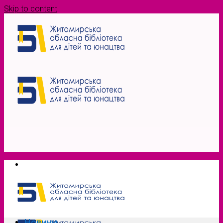
Skip to content
Новини