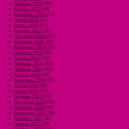
Травень 2025
(68)
Квітень 2025
(68)
Березень 2025
(74)
Лютий 2025
(67)
Січень 2025
(51)
Грудень 2024
(35)
Листопад 2024
(57)
Жовтень 2024
(80)
Вересень 2024
(53)
Серпень 2024
(53)
Липень 2024
(52)
Червень 2024
(63)
Травень 2024
(55)
Квітень 2024
(45)
Березень 2024
(59)
Лютий 2024
(58)
Січень 2024
(57)
Грудень 2023
(55)
Листопад 2023
(93)
Жовтень 2023
(85)
Вересень 2023
(98)
Серпень 2023
(81)
Липень 2023
(55)