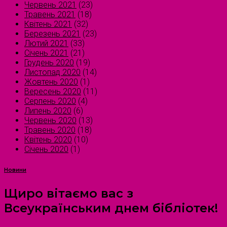
Червень 2021
(23)
Травень 2021
(18)
Квітень 2021
(32)
Березень 2021
(23)
Лютий 2021
(33)
Січень 2021
(21)
Грудень 2020
(19)
Листопад 2020
(14)
Жовтень 2020
(1)
Вересень 2020
(11)
Серпень 2020
(4)
Липень 2020
(6)
Червень 2020
(13)
Травень 2020
(18)
Квітень 2020
(10)
Січень 2020
(1)
Новини
Щиро вітаємо вас з
Всеукраїнським днем бібліотек!