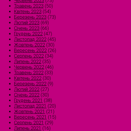
Червень 2023
(73)
Травень 2023
(50)
Квітень 2023
(54)
Березень 2023
(73)
Лютий 2023
(69)
Січень 2023
(66)
Грудень 2022
(47)
Листопад 2022
(45)
Жовтень 2022
(30)
Вересень 2022
(26)
Серпень 2022
(34)
Липень 2022
(35)
Червень 2022
(46)
Травень 2022
(33)
Квітень 2022
(30)
Березень 2022
(9)
Лютий 2022
(27)
Січень 2022
(30)
Грудень 2021
(38)
Листопад 2021
(20)
Жовтень 2021
(21)
Вересень 2021
(15)
Серпень 2021
(29)
Липень 2021
(16)