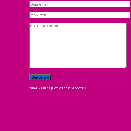
*Дані не передаються третім особам