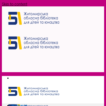
Skip to content
Новини