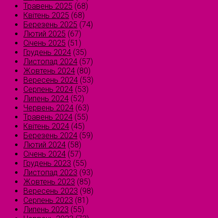
Травень 2025
(68)
Квітень 2025
(68)
Березень 2025
(74)
Лютий 2025
(67)
Січень 2025
(51)
Грудень 2024
(35)
Листопад 2024
(57)
Жовтень 2024
(80)
Вересень 2024
(53)
Серпень 2024
(53)
Липень 2024
(52)
Червень 2024
(63)
Травень 2024
(55)
Квітень 2024
(45)
Березень 2024
(59)
Лютий 2024
(58)
Січень 2024
(57)
Грудень 2023
(55)
Листопад 2023
(93)
Жовтень 2023
(85)
Вересень 2023
(98)
Серпень 2023
(81)
Липень 2023
(55)