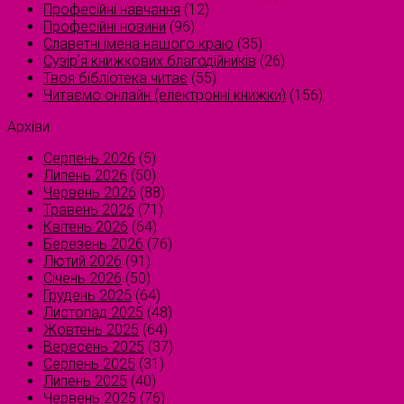
Професійні навчання
(12)
Професійні новини
(96)
Славетні імена нашого краю
(35)
Сузірʼя книжкових благодійників
(26)
Твоя бібліотека читає
(55)
Читаємо онлайн (електронні книжки)
(156)
Архіви
Серпень 2026
(5)
Липень 2026
(50)
Червень 2026
(88)
Травень 2026
(71)
Квітень 2026
(64)
Березень 2026
(76)
Лютий 2026
(91)
Січень 2026
(50)
Грудень 2025
(64)
Листопад 2025
(48)
Жовтень 2025
(64)
Вересень 2025
(37)
Серпень 2025
(31)
Липень 2025
(40)
Червень 2025
(76)