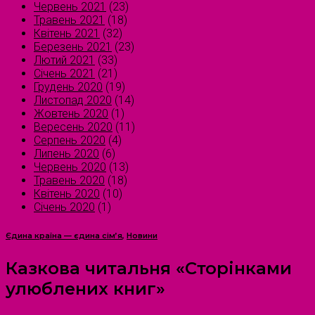
Червень 2021
(23)
Травень 2021
(18)
Квітень 2021
(32)
Березень 2021
(23)
Лютий 2021
(33)
Січень 2021
(21)
Грудень 2020
(19)
Листопад 2020
(14)
Жовтень 2020
(1)
Вересень 2020
(11)
Серпень 2020
(4)
Липень 2020
(6)
Червень 2020
(13)
Травень 2020
(18)
Квітень 2020
(10)
Січень 2020
(1)
Єдина країна — єдина сім’я
,
Новини
Казкова читальня «Сторінками
улюблених книг»