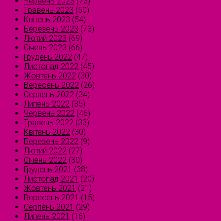
Червень 2023
(73)
Травень 2023
(50)
Квітень 2023
(54)
Березень 2023
(73)
Лютий 2023
(69)
Січень 2023
(66)
Грудень 2022
(47)
Листопад 2022
(45)
Жовтень 2022
(30)
Вересень 2022
(26)
Серпень 2022
(34)
Липень 2022
(35)
Червень 2022
(46)
Травень 2022
(33)
Квітень 2022
(30)
Березень 2022
(9)
Лютий 2022
(27)
Січень 2022
(30)
Грудень 2021
(38)
Листопад 2021
(20)
Жовтень 2021
(21)
Вересень 2021
(15)
Серпень 2021
(29)
Липень 2021
(16)