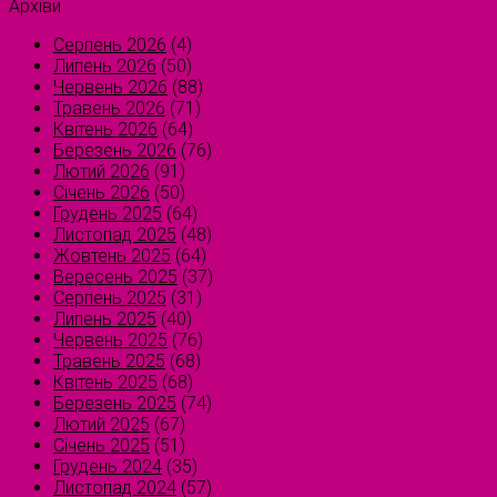
Архіви
Серпень 2026
(4)
Липень 2026
(50)
Червень 2026
(88)
Травень 2026
(71)
Квітень 2026
(64)
Березень 2026
(76)
Лютий 2026
(91)
Січень 2026
(50)
Грудень 2025
(64)
Листопад 2025
(48)
Жовтень 2025
(64)
Вересень 2025
(37)
Серпень 2025
(31)
Липень 2025
(40)
Червень 2025
(76)
Травень 2025
(68)
Квітень 2025
(68)
Березень 2025
(74)
Лютий 2025
(67)
Січень 2025
(51)
Грудень 2024
(35)
Листопад 2024
(57)