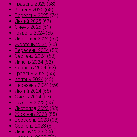
Травень 2025
(68)
Квітень 2025
(68)
Березень 2025
(74)
Лютий 2025
(67)
Січень 2025
(51)
Грудень 2024
(35)
Листопад 2024
(57)
Жовтень 2024
(80)
Вересень 2024
(53)
Серпень 2024
(53)
Липень 2024
(52)
Червень 2024
(63)
Травень 2024
(55)
Квітень 2024
(45)
Березень 2024
(59)
Лютий 2024
(58)
Січень 2024
(57)
Грудень 2023
(55)
Листопад 2023
(93)
Жовтень 2023
(85)
Вересень 2023
(98)
Серпень 2023
(81)
Липень 2023
(55)