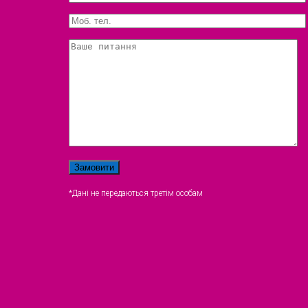
*Дані не передаються третім особам