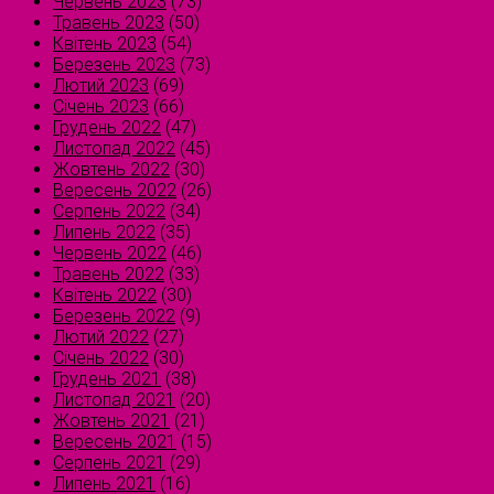
Червень 2023
(73)
Травень 2023
(50)
Квітень 2023
(54)
Березень 2023
(73)
Лютий 2023
(69)
Січень 2023
(66)
Грудень 2022
(47)
Листопад 2022
(45)
Жовтень 2022
(30)
Вересень 2022
(26)
Серпень 2022
(34)
Липень 2022
(35)
Червень 2022
(46)
Травень 2022
(33)
Квітень 2022
(30)
Березень 2022
(9)
Лютий 2022
(27)
Січень 2022
(30)
Грудень 2021
(38)
Листопад 2021
(20)
Жовтень 2021
(21)
Вересень 2021
(15)
Серпень 2021
(29)
Липень 2021
(16)