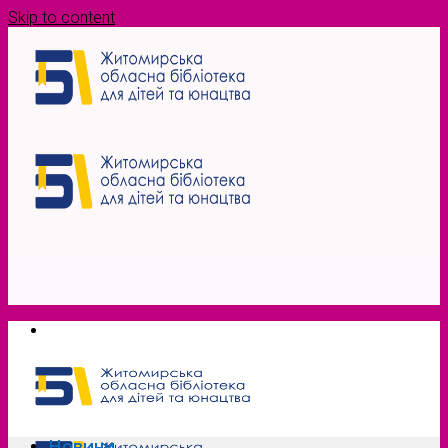
Skip to content
Новини