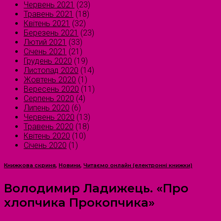
Червень 2021
(23)
Травень 2021
(18)
Квітень 2021
(32)
Березень 2021
(23)
Лютий 2021
(33)
Січень 2021
(21)
Грудень 2020
(19)
Листопад 2020
(14)
Жовтень 2020
(1)
Вересень 2020
(11)
Серпень 2020
(4)
Липень 2020
(6)
Червень 2020
(13)
Травень 2020
(18)
Квітень 2020
(10)
Січень 2020
(1)
Книжкова скриня
,
Новини
,
Читаємо онлайн (електронні книжки)
Володимир Ладижець. «Про
хлопчика Прокопчика»