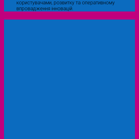
користувачами, розвитку та оперативному
впровадження інновацій.