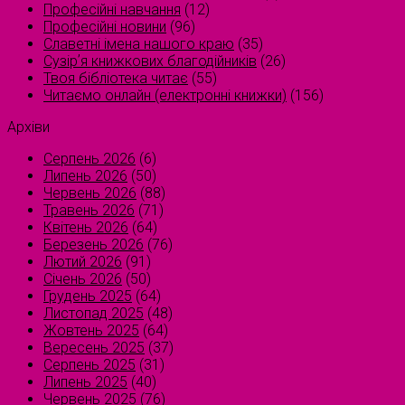
Професійні навчання
(12)
Професійні новини
(96)
Славетні імена нашого краю
(35)
Сузірʼя книжкових благодійників
(26)
Твоя бібліотека читає
(55)
Читаємо онлайн (електронні книжки)
(156)
Архіви
Серпень 2026
(6)
Липень 2026
(50)
Червень 2026
(88)
Травень 2026
(71)
Квітень 2026
(64)
Березень 2026
(76)
Лютий 2026
(91)
Січень 2026
(50)
Грудень 2025
(64)
Листопад 2025
(48)
Жовтень 2025
(64)
Вересень 2025
(37)
Серпень 2025
(31)
Липень 2025
(40)
Червень 2025
(76)