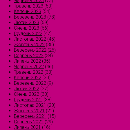
Червень 2023
(73)
Травень 2023
(50)
Квітень 2023
(54)
Березень 2023
(73)
Лютий 2023
(69)
Січень 2023
(66)
Грудень 2022
(47)
Листопад 2022
(45)
Жовтень 2022
(30)
Вересень 2022
(26)
Серпень 2022
(34)
Липень 2022
(35)
Червень 2022
(46)
Травень 2022
(33)
Квітень 2022
(30)
Березень 2022
(9)
Лютий 2022
(27)
Січень 2022
(30)
Грудень 2021
(38)
Листопад 2021
(20)
Жовтень 2021
(21)
Вересень 2021
(15)
Серпень 2021
(29)
Липень 2021
(16)