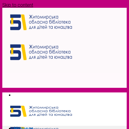
Skip to content
Новини