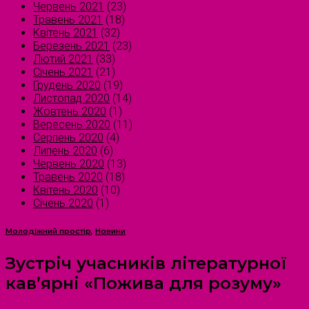
Червень 2021
(23)
Травень 2021
(18)
Квітень 2021
(32)
Березень 2021
(23)
Лютий 2021
(33)
Січень 2021
(21)
Грудень 2020
(19)
Листопад 2020
(14)
Жовтень 2020
(1)
Вересень 2020
(11)
Серпень 2020
(4)
Липень 2020
(6)
Червень 2020
(13)
Травень 2020
(18)
Квітень 2020
(10)
Січень 2020
(1)
Молодіжний простір
,
Новини
Зустріч учасників літературної
кав’ярні «Пожива для розуму»