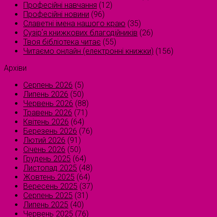
Професійні навчання
(12)
Професійні новини
(96)
Славетні імена нашого краю
(35)
Сузірʼя книжкових благодійників
(26)
Твоя бібліотека читає
(55)
Читаємо онлайн (електронні книжки)
(156)
Архіви
Серпень 2026
(5)
Липень 2026
(50)
Червень 2026
(88)
Травень 2026
(71)
Квітень 2026
(64)
Березень 2026
(76)
Лютий 2026
(91)
Січень 2026
(50)
Грудень 2025
(64)
Листопад 2025
(48)
Жовтень 2025
(64)
Вересень 2025
(37)
Серпень 2025
(31)
Липень 2025
(40)
Червень 2025
(76)