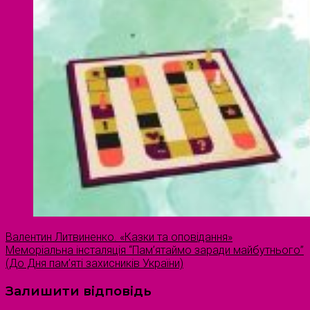
Валентин Литвиненко. «Казки та оповідання»
Меморіальна інсталяція “Пам’ятаймо заради майбутнього”
(До Дня пам’яті захисників України)
Залишити відповідь