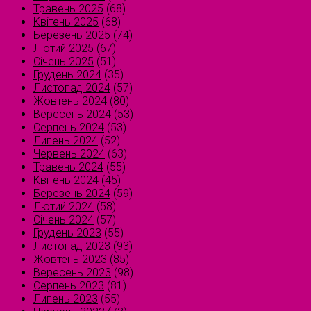
Травень 2025
(68)
Квітень 2025
(68)
Березень 2025
(74)
Лютий 2025
(67)
Січень 2025
(51)
Грудень 2024
(35)
Листопад 2024
(57)
Жовтень 2024
(80)
Вересень 2024
(53)
Серпень 2024
(53)
Липень 2024
(52)
Червень 2024
(63)
Травень 2024
(55)
Квітень 2024
(45)
Березень 2024
(59)
Лютий 2024
(58)
Січень 2024
(57)
Грудень 2023
(55)
Листопад 2023
(93)
Жовтень 2023
(85)
Вересень 2023
(98)
Серпень 2023
(81)
Липень 2023
(55)