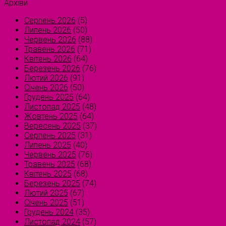
Архіви
Серпень 2026
(5)
Липень 2026
(50)
Червень 2026
(88)
Травень 2026
(71)
Квітень 2026
(64)
Березень 2026
(76)
Лютий 2026
(91)
Січень 2026
(50)
Грудень 2025
(64)
Листопад 2025
(48)
Жовтень 2025
(64)
Вересень 2025
(37)
Серпень 2025
(31)
Липень 2025
(40)
Червень 2025
(76)
Травень 2025
(68)
Квітень 2025
(68)
Березень 2025
(74)
Лютий 2025
(67)
Січень 2025
(51)
Грудень 2024
(35)
Листопад 2024
(57)