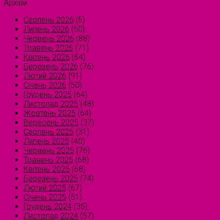
Архіви
Серпень 2026
(5)
Липень 2026
(50)
Червень 2026
(88)
Травень 2026
(71)
Квітень 2026
(64)
Березень 2026
(76)
Лютий 2026
(91)
Січень 2026
(50)
Грудень 2025
(64)
Листопад 2025
(48)
Жовтень 2025
(64)
Вересень 2025
(37)
Серпень 2025
(31)
Липень 2025
(40)
Червень 2025
(76)
Травень 2025
(68)
Квітень 2025
(68)
Березень 2025
(74)
Лютий 2025
(67)
Січень 2025
(51)
Грудень 2024
(35)
Листопад 2024
(57)