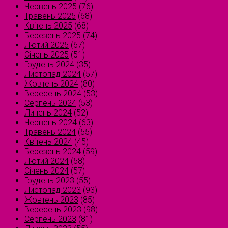
Червень 2025
(76)
Травень 2025
(68)
Квітень 2025
(68)
Березень 2025
(74)
Лютий 2025
(67)
Січень 2025
(51)
Грудень 2024
(35)
Листопад 2024
(57)
Жовтень 2024
(80)
Вересень 2024
(53)
Серпень 2024
(53)
Липень 2024
(52)
Червень 2024
(63)
Травень 2024
(55)
Квітень 2024
(45)
Березень 2024
(59)
Лютий 2024
(58)
Січень 2024
(57)
Грудень 2023
(55)
Листопад 2023
(93)
Жовтень 2023
(85)
Вересень 2023
(98)
Серпень 2023
(81)