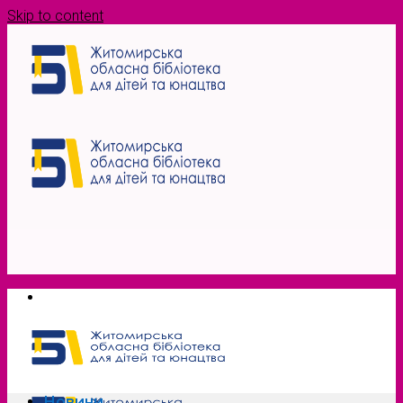
Skip to content
Новини