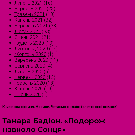
Липень 2021
(16)
Червень 2021
(23)
Травень 2021
(18)
Квітень 2021
(32)
Березень 2021
(23)
Лютий 2021
(33)
Січень 2021
(21)
Грудень 2020
(19)
Листопад 2020
(14)
Жовтень 2020
(1)
Вересень 2020
(11)
Серпень 2020
(4)
Липень 2020
(6)
Червень 2020
(13)
Травень 2020
(18)
Квітень 2020
(10)
Січень 2020
(1)
Книжкова скриня
,
Новини
,
Читаємо онлайн (електронні книжки)
Тамара Бадіон. «Подорож
навколо Сонця»