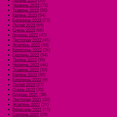
Липень 2023
(55)
Червень 2023
(73)
Травень 2023
(50)
Квітень 2023
(54)
Березень 2023
(73)
Лютий 2023
(69)
Січень 2023
(66)
Грудень 2022
(47)
Листопад 2022
(45)
Жовтень 2022
(30)
Вересень 2022
(26)
Серпень 2022
(34)
Липень 2022
(35)
Червень 2022
(46)
Травень 2022
(33)
Квітень 2022
(30)
Березень 2022
(9)
Лютий 2022
(27)
Січень 2022
(30)
Грудень 2021
(38)
Листопад 2021
(20)
Жовтень 2021
(21)
Вересень 2021
(15)
Серпень 2021
(29)