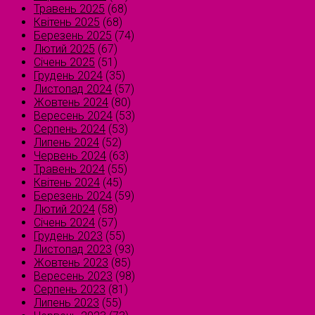
Травень 2025
(68)
Квітень 2025
(68)
Березень 2025
(74)
Лютий 2025
(67)
Січень 2025
(51)
Грудень 2024
(35)
Листопад 2024
(57)
Жовтень 2024
(80)
Вересень 2024
(53)
Серпень 2024
(53)
Липень 2024
(52)
Червень 2024
(63)
Травень 2024
(55)
Квітень 2024
(45)
Березень 2024
(59)
Лютий 2024
(58)
Січень 2024
(57)
Грудень 2023
(55)
Листопад 2023
(93)
Жовтень 2023
(85)
Вересень 2023
(98)
Серпень 2023
(81)
Липень 2023
(55)