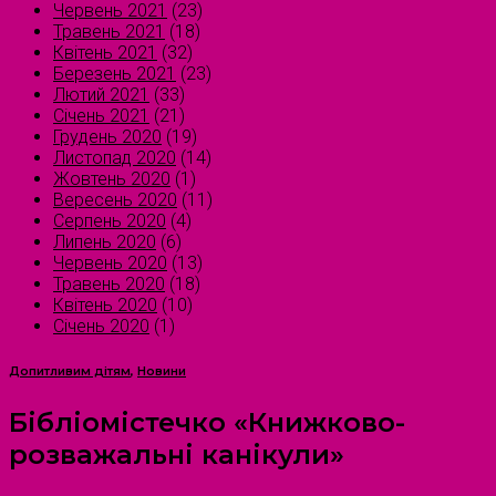
Червень 2021
(23)
Травень 2021
(18)
Квітень 2021
(32)
Березень 2021
(23)
Лютий 2021
(33)
Січень 2021
(21)
Грудень 2020
(19)
Листопад 2020
(14)
Жовтень 2020
(1)
Вересень 2020
(11)
Серпень 2020
(4)
Липень 2020
(6)
Червень 2020
(13)
Травень 2020
(18)
Квітень 2020
(10)
Січень 2020
(1)
Допитливим дітям
,
Новини
Бібліомістечко «Книжково-
розважальні канікули»