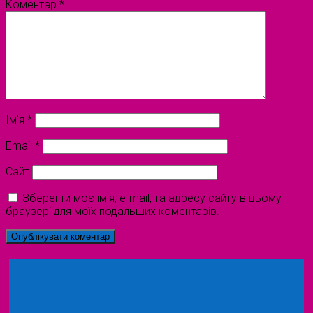
Коментар
*
Ім'я
*
Email
*
Сайт
Зберегти моє ім'я, e-mail, та адресу сайту в цьому
браузері для моїх подальших коментарів.