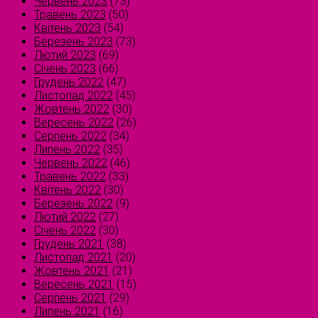
Червень 2023
(73)
Травень 2023
(50)
Квітень 2023
(54)
Березень 2023
(73)
Лютий 2023
(69)
Січень 2023
(66)
Грудень 2022
(47)
Листопад 2022
(45)
Жовтень 2022
(30)
Вересень 2022
(26)
Серпень 2022
(34)
Липень 2022
(35)
Червень 2022
(46)
Травень 2022
(33)
Квітень 2022
(30)
Березень 2022
(9)
Лютий 2022
(27)
Січень 2022
(30)
Грудень 2021
(38)
Листопад 2021
(20)
Жовтень 2021
(21)
Вересень 2021
(15)
Серпень 2021
(29)
Липень 2021
(16)