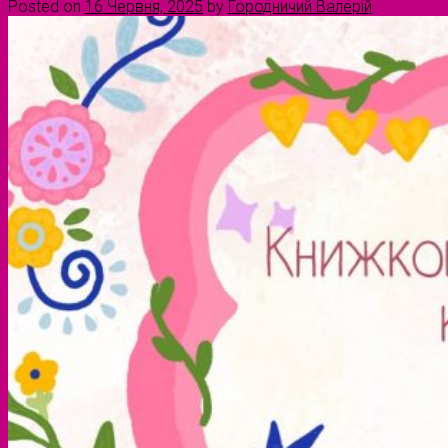
Posted on
16 Червня, 2025
by
Городничий Валерій