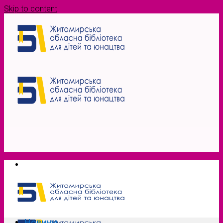
Skip to content
Новини