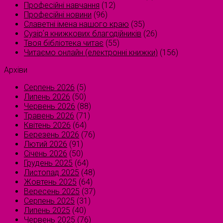
Професійні навчання
(12)
Професійні новини
(96)
Славетні імена нашого краю
(35)
Сузірʼя книжкових благодійників
(26)
Твоя бібліотека читає
(55)
Читаємо онлайн (електронні книжки)
(156)
Архіви
Серпень 2026
(5)
Липень 2026
(50)
Червень 2026
(88)
Травень 2026
(71)
Квітень 2026
(64)
Березень 2026
(76)
Лютий 2026
(91)
Січень 2026
(50)
Грудень 2025
(64)
Листопад 2025
(48)
Жовтень 2025
(64)
Вересень 2025
(37)
Серпень 2025
(31)
Липень 2025
(40)
Червень 2025
(76)