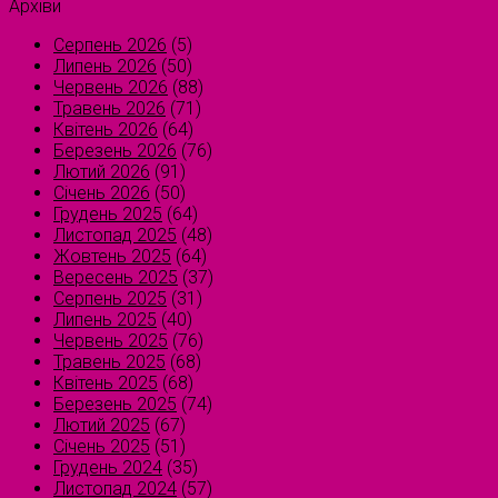
Архіви
Серпень 2026
(5)
Липень 2026
(50)
Червень 2026
(88)
Травень 2026
(71)
Квітень 2026
(64)
Березень 2026
(76)
Лютий 2026
(91)
Січень 2026
(50)
Грудень 2025
(64)
Листопад 2025
(48)
Жовтень 2025
(64)
Вересень 2025
(37)
Серпень 2025
(31)
Липень 2025
(40)
Червень 2025
(76)
Травень 2025
(68)
Квітень 2025
(68)
Березень 2025
(74)
Лютий 2025
(67)
Січень 2025
(51)
Грудень 2024
(35)
Листопад 2024
(57)