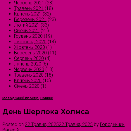
Червень 2021
(23)
Травень 2021
(18)
Квітень 2021
(32)
Березень 2021
(23)
Лютий 2021
(33)
Січень 2021
(21)
Грудень 2020
(19)
Листопад 2020
(14)
Жовтень 2020
(1)
Вересень 2020
(11)
Серпень 2020
(4)
Липень 2020
(6)
Червень 2020
(13)
Травень 2020
(18)
Квітень 2020
(10)
Січень 2020
(1)
Молодіжний простір
,
Новини
День Шерлока Холмса
Posted on
22 Травня, 2025
22 Травня, 2025
by
Городничий
Валерій