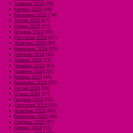
Травень 2025
(68)
Квітень 2025
(68)
Березень 2025
(74)
Лютий 2025
(67)
Січень 2025
(51)
Грудень 2024
(35)
Листопад 2024
(57)
Жовтень 2024
(80)
Вересень 2024
(53)
Серпень 2024
(53)
Липень 2024
(52)
Червень 2024
(63)
Травень 2024
(55)
Квітень 2024
(45)
Березень 2024
(59)
Лютий 2024
(58)
Січень 2024
(57)
Грудень 2023
(55)
Листопад 2023
(93)
Жовтень 2023
(85)
Вересень 2023
(98)
Серпень 2023
(81)
Липень 2023
(55)