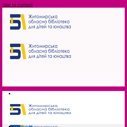
Skip to content
Новини