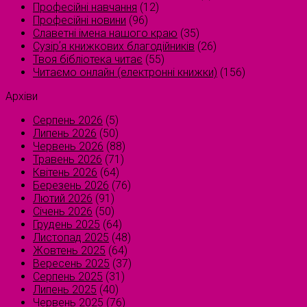
Професійні навчання
(12)
Професійні новини
(96)
Славетні імена нашого краю
(35)
Сузірʼя книжкових благодійників
(26)
Твоя бібліотека читає
(55)
Читаємо онлайн (електронні книжки)
(156)
Архіви
Серпень 2026
(5)
Липень 2026
(50)
Червень 2026
(88)
Травень 2026
(71)
Квітень 2026
(64)
Березень 2026
(76)
Лютий 2026
(91)
Січень 2026
(50)
Грудень 2025
(64)
Листопад 2025
(48)
Жовтень 2025
(64)
Вересень 2025
(37)
Серпень 2025
(31)
Липень 2025
(40)
Червень 2025
(76)