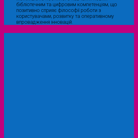
бібліотечним та цифровим компетенціям, що
позитивно сприяє філософії роботи з
користувачами, розвитку та оперативному
впровадження інновацій.