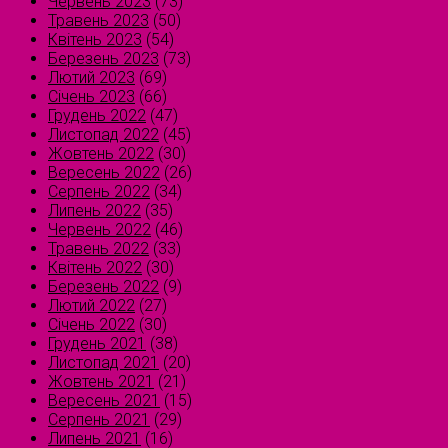
Червень 2023
(73)
Травень 2023
(50)
Квітень 2023
(54)
Березень 2023
(73)
Лютий 2023
(69)
Січень 2023
(66)
Грудень 2022
(47)
Листопад 2022
(45)
Жовтень 2022
(30)
Вересень 2022
(26)
Серпень 2022
(34)
Липень 2022
(35)
Червень 2022
(46)
Травень 2022
(33)
Квітень 2022
(30)
Березень 2022
(9)
Лютий 2022
(27)
Січень 2022
(30)
Грудень 2021
(38)
Листопад 2021
(20)
Жовтень 2021
(21)
Вересень 2021
(15)
Серпень 2021
(29)
Липень 2021
(16)