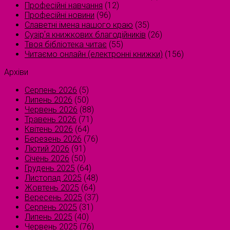
Професійні навчання
(12)
Професійні новини
(96)
Славетні імена нашого краю
(35)
Сузірʼя книжкових благодійників
(26)
Твоя бібліотека читає
(55)
Читаємо онлайн (електронні книжки)
(156)
Архіви
Серпень 2026
(5)
Липень 2026
(50)
Червень 2026
(88)
Травень 2026
(71)
Квітень 2026
(64)
Березень 2026
(76)
Лютий 2026
(91)
Січень 2026
(50)
Грудень 2025
(64)
Листопад 2025
(48)
Жовтень 2025
(64)
Вересень 2025
(37)
Серпень 2025
(31)
Липень 2025
(40)
Червень 2025
(76)