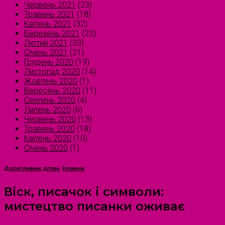
Червень 2021
(23)
Травень 2021
(18)
Квітень 2021
(32)
Березень 2021
(23)
Лютий 2021
(33)
Січень 2021
(21)
Грудень 2020
(19)
Листопад 2020
(14)
Жовтень 2020
(1)
Вересень 2020
(11)
Серпень 2020
(4)
Липень 2020
(6)
Червень 2020
(13)
Травень 2020
(18)
Квітень 2020
(10)
Січень 2020
(1)
Допитливим дітям
,
Новини
Віск, писачок і символи:
мистецтво писанки оживає