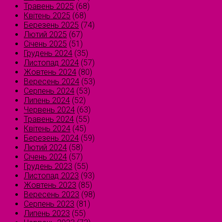
Травень 2025
(68)
Квітень 2025
(68)
Березень 2025
(74)
Лютий 2025
(67)
Січень 2025
(51)
Грудень 2024
(35)
Листопад 2024
(57)
Жовтень 2024
(80)
Вересень 2024
(53)
Серпень 2024
(53)
Липень 2024
(52)
Червень 2024
(63)
Травень 2024
(55)
Квітень 2024
(45)
Березень 2024
(59)
Лютий 2024
(58)
Січень 2024
(57)
Грудень 2023
(55)
Листопад 2023
(93)
Жовтень 2023
(85)
Вересень 2023
(98)
Серпень 2023
(81)
Липень 2023
(55)