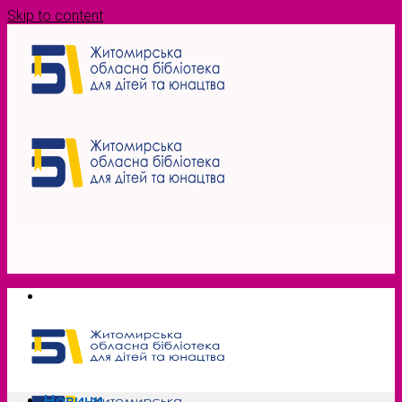
Skip to content
Новини