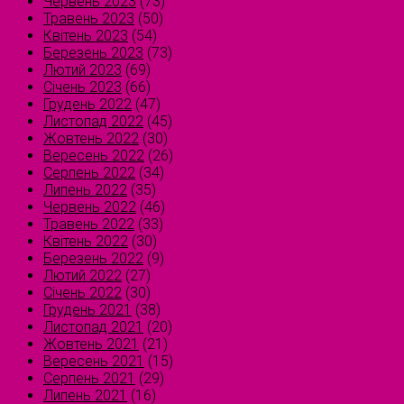
Червень 2023
(73)
Травень 2023
(50)
Квітень 2023
(54)
Березень 2023
(73)
Лютий 2023
(69)
Січень 2023
(66)
Грудень 2022
(47)
Листопад 2022
(45)
Жовтень 2022
(30)
Вересень 2022
(26)
Серпень 2022
(34)
Липень 2022
(35)
Червень 2022
(46)
Травень 2022
(33)
Квітень 2022
(30)
Березень 2022
(9)
Лютий 2022
(27)
Січень 2022
(30)
Грудень 2021
(38)
Листопад 2021
(20)
Жовтень 2021
(21)
Вересень 2021
(15)
Серпень 2021
(29)
Липень 2021
(16)