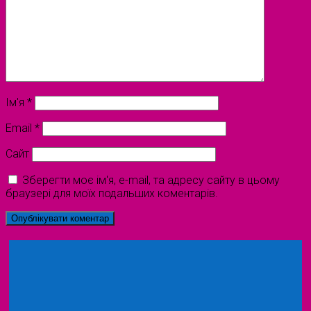
Ім'я
*
Email
*
Сайт
Зберегти моє ім'я, e-mail, та адресу сайту в цьому
браузері для моїх подальших коментарів.