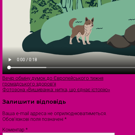
Вечір обміну думок до Європейського тижня
громадського здоров’я
Фотозона «Вишиванка: нитка, що єднає історію»
Залишити відповідь
Ваша e-mail адреса не оприлюднюватиметься.
Обов’язкові поля позначені
*
Коментар
*