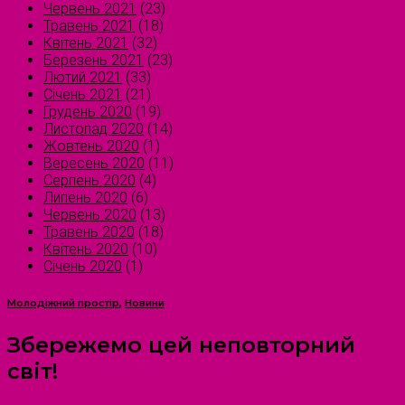
Червень 2021
(23)
Травень 2021
(18)
Квітень 2021
(32)
Березень 2021
(23)
Лютий 2021
(33)
Січень 2021
(21)
Грудень 2020
(19)
Листопад 2020
(14)
Жовтень 2020
(1)
Вересень 2020
(11)
Серпень 2020
(4)
Липень 2020
(6)
Червень 2020
(13)
Травень 2020
(18)
Квітень 2020
(10)
Січень 2020
(1)
Молодіжний простір
,
Новини
Збережемо цей неповторний
світ!