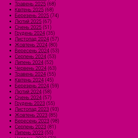
Травень 2025
(68)
Квітень 2025
(68)
Березень 2025
(74)
Лютий 2025
(67)
Січень 2025
(51)
Грудень 2024
(35)
Листопад 2024
(57)
Жовтень 2024
(80)
Вересень 2024
(53)
Серпень 2024
(53)
Липень 2024
(52)
Червень 2024
(63)
Травень 2024
(55)
Квітень 2024
(45)
Березень 2024
(59)
Лютий 2024
(58)
Січень 2024
(57)
Грудень 2023
(55)
Листопад 2023
(93)
Жовтень 2023
(85)
Вересень 2023
(98)
Серпень 2023
(81)
Липень 2023
(55)