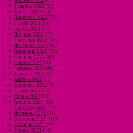
Червень 2023
(73)
Травень 2023
(50)
Квітень 2023
(54)
Березень 2023
(73)
Лютий 2023
(69)
Січень 2023
(66)
Грудень 2022
(47)
Листопад 2022
(45)
Жовтень 2022
(30)
Вересень 2022
(26)
Серпень 2022
(34)
Липень 2022
(35)
Червень 2022
(46)
Травень 2022
(33)
Квітень 2022
(30)
Березень 2022
(9)
Лютий 2022
(27)
Січень 2022
(30)
Грудень 2021
(38)
Листопад 2021
(20)
Жовтень 2021
(21)
Вересень 2021
(15)
Серпень 2021
(29)
Липень 2021
(16)