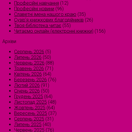
Професійні навчання
(12)
Професійні новини
(96)
Славетні імена нашого краю
(35)
Сузірʼя книжкових благодійників
(26)
Твоя бібліотека читає
(55)
Читаємо онлайн (електронні книжки)
(156)
Архіви
Серпень 2026
(5)
Липень 2026
(50)
Червень 2026
(88)
Травень 2026
(71)
Квітень 2026
(64)
Березень 2026
(76)
Лютий 2026
(91)
Січень 2026
(50)
Грудень 2025
(64)
Листопад 2025
(48)
Жовтень 2025
(64)
Вересень 2025
(37)
Серпень 2025
(31)
Липень 2025
(40)
Червень 2025
(76)