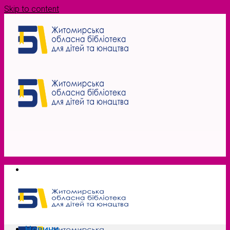
Skip to content
Новини