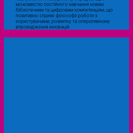
можливістю постійного навчання новим
бібліотечним та цифровим компетенціям, що
позитивно сприяє філософії роботи з
користувачами, розвитку та оперативному
впровадження інновацій.