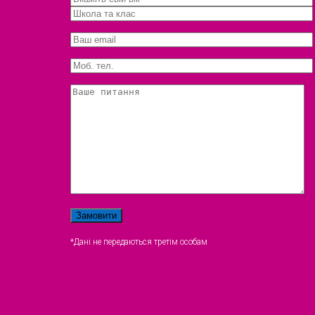
*Дані не передаються третім особам