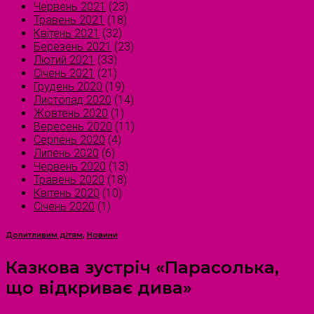
Червень 2021
(23)
Травень 2021
(18)
Квітень 2021
(32)
Березень 2021
(23)
Лютий 2021
(33)
Січень 2021
(21)
Грудень 2020
(19)
Листопад 2020
(14)
Жовтень 2020
(1)
Вересень 2020
(11)
Серпень 2020
(4)
Липень 2020
(6)
Червень 2020
(13)
Травень 2020
(18)
Квітень 2020
(10)
Січень 2020
(1)
Допитливим дітям
,
Новини
Казкова зустріч «Парасолька,
що відкриває дива»