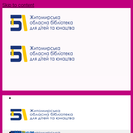
Skip to content
Новини