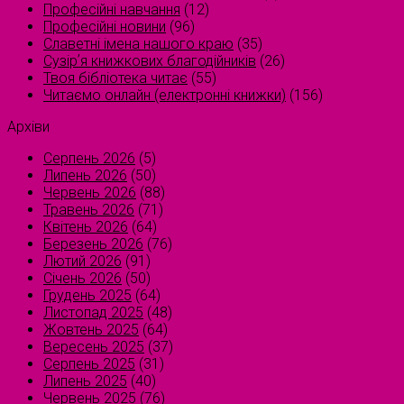
Професійні навчання
(12)
Професійні новини
(96)
Славетні імена нашого краю
(35)
Сузірʼя книжкових благодійників
(26)
Твоя бібліотека читає
(55)
Читаємо онлайн (електронні книжки)
(156)
Архіви
Серпень 2026
(5)
Липень 2026
(50)
Червень 2026
(88)
Травень 2026
(71)
Квітень 2026
(64)
Березень 2026
(76)
Лютий 2026
(91)
Січень 2026
(50)
Грудень 2025
(64)
Листопад 2025
(48)
Жовтень 2025
(64)
Вересень 2025
(37)
Серпень 2025
(31)
Липень 2025
(40)
Червень 2025
(76)