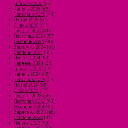
Травень 2025
(68)
Квітень 2025
(68)
Березень 2025
(74)
Лютий 2025
(67)
Січень 2025
(51)
Грудень 2024
(35)
Листопад 2024
(57)
Жовтень 2024
(80)
Вересень 2024
(53)
Серпень 2024
(53)
Липень 2024
(52)
Червень 2024
(63)
Травень 2024
(55)
Квітень 2024
(45)
Березень 2024
(59)
Лютий 2024
(58)
Січень 2024
(57)
Грудень 2023
(55)
Листопад 2023
(93)
Жовтень 2023
(85)
Вересень 2023
(98)
Серпень 2023
(81)
Липень 2023
(55)