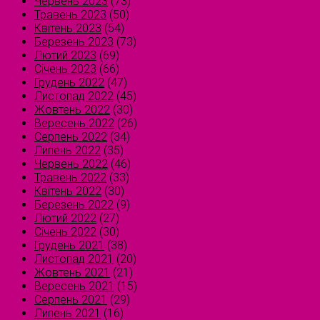
Червень 2023
(73)
Травень 2023
(50)
Квітень 2023
(54)
Березень 2023
(73)
Лютий 2023
(69)
Січень 2023
(66)
Грудень 2022
(47)
Листопад 2022
(45)
Жовтень 2022
(30)
Вересень 2022
(26)
Серпень 2022
(34)
Липень 2022
(35)
Червень 2022
(46)
Травень 2022
(33)
Квітень 2022
(30)
Березень 2022
(9)
Лютий 2022
(27)
Січень 2022
(30)
Грудень 2021
(38)
Листопад 2021
(20)
Жовтень 2021
(21)
Вересень 2021
(15)
Серпень 2021
(29)
Липень 2021
(16)