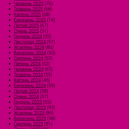
Червень 2025
(76)
Травень 2025
(68)
Квітень 2025
(68)
Березень 2025
(74)
Лютий 2025
(67)
Січень 2025
(51)
Грудень 2024
(35)
Листопад 2024
(57)
Жовтень 2024
(80)
Вересень 2024
(53)
Серпень 2024
(53)
Липень 2024
(52)
Червень 2024
(63)
Травень 2024
(55)
Квітень 2024
(45)
Березень 2024
(59)
Лютий 2024
(58)
Січень 2024
(57)
Грудень 2023
(55)
Листопад 2023
(93)
Жовтень 2023
(85)
Вересень 2023
(98)
Серпень 2023
(81)