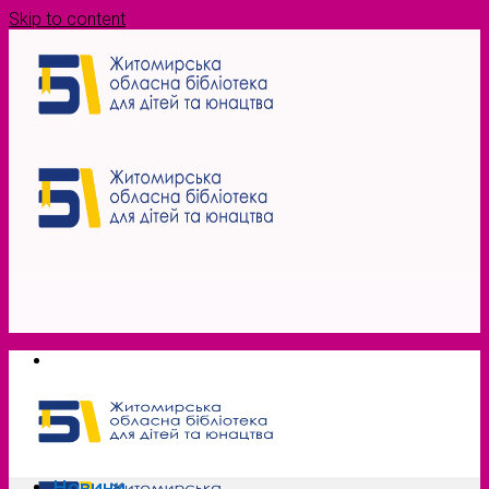
Skip to content
Новини