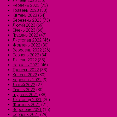
Липень 2023
(55)
Червень 2023
(73)
Травень 2023
(50)
Квітень 2023
(54)
Березень 2023
(73)
Лютий 2023
(69)
Січень 2023
(66)
Грудень 2022
(47)
Листопад 2022
(45)
Жовтень 2022
(30)
Вересень 2022
(26)
Серпень 2022
(34)
Липень 2022
(35)
Червень 2022
(46)
Травень 2022
(33)
Квітень 2022
(30)
Березень 2022
(9)
Лютий 2022
(27)
Січень 2022
(30)
Грудень 2021
(38)
Листопад 2021
(20)
Жовтень 2021
(21)
Вересень 2021
(15)
Серпень 2021
(29)