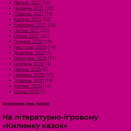
Липень 2021
(16)
Червень 2021
(23)
Травень 2021
(18)
Квітень 2021
(32)
Березень 2021
(23)
Лютий 2021
(33)
Січень 2021
(21)
Грудень 2020
(19)
Листопад 2020
(14)
Жовтень 2020
(1)
Вересень 2020
(11)
Серпень 2020
(4)
Липень 2020
(6)
Червень 2020
(13)
Травень 2020
(18)
Квітень 2020
(10)
Січень 2020
(1)
Допитливим дітям
,
Новини
На літературно-ігровому
«Килимку казок»