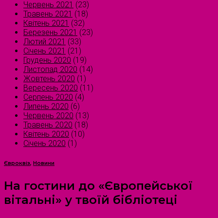
Червень 2021
(23)
Травень 2021
(18)
Квітень 2021
(32)
Березень 2021
(23)
Лютий 2021
(33)
Січень 2021
(21)
Грудень 2020
(19)
Листопад 2020
(14)
Жовтень 2020
(1)
Вересень 2020
(11)
Серпень 2020
(4)
Липень 2020
(6)
Червень 2020
(13)
Травень 2020
(18)
Квітень 2020
(10)
Січень 2020
(1)
Євроквіз
,
Новини
На гостини до «Європейської
вітальні» у твоїй бібліотеці