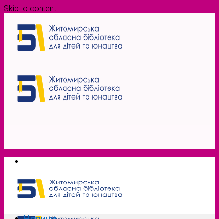
Skip to content
Новини