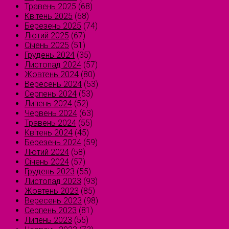
Травень 2025
(68)
Квітень 2025
(68)
Березень 2025
(74)
Лютий 2025
(67)
Січень 2025
(51)
Грудень 2024
(35)
Листопад 2024
(57)
Жовтень 2024
(80)
Вересень 2024
(53)
Серпень 2024
(53)
Липень 2024
(52)
Червень 2024
(63)
Травень 2024
(55)
Квітень 2024
(45)
Березень 2024
(59)
Лютий 2024
(58)
Січень 2024
(57)
Грудень 2023
(55)
Листопад 2023
(93)
Жовтень 2023
(85)
Вересень 2023
(98)
Серпень 2023
(81)
Липень 2023
(55)