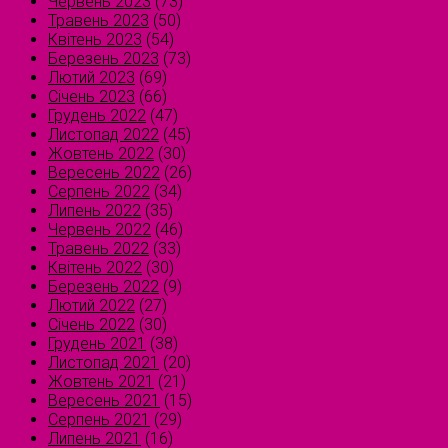
Червень 2023
(73)
Травень 2023
(50)
Квітень 2023
(54)
Березень 2023
(73)
Лютий 2023
(69)
Січень 2023
(66)
Грудень 2022
(47)
Листопад 2022
(45)
Жовтень 2022
(30)
Вересень 2022
(26)
Серпень 2022
(34)
Липень 2022
(35)
Червень 2022
(46)
Травень 2022
(33)
Квітень 2022
(30)
Березень 2022
(9)
Лютий 2022
(27)
Січень 2022
(30)
Грудень 2021
(38)
Листопад 2021
(20)
Жовтень 2021
(21)
Вересень 2021
(15)
Серпень 2021
(29)
Липень 2021
(16)