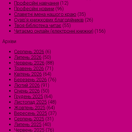
Професійні навчання
(12)
Професійні новини
(96)
Славетні імена нашого краю
(35)
Сузірʼя книжкових благодійників
(26)
Твоя бібліотека читає
(55)
Читаємо онлайн (електронні книжки)
(156)
Архіви
Серпень 2026
(6)
Липень 2026
(50)
Червень 2026
(88)
Травень 2026
(71)
Квітень 2026
(64)
Березень 2026
(76)
Лютий 2026
(91)
Січень 2026
(50)
Грудень 2025
(64)
Листопад 2025
(48)
Жовтень 2025
(64)
Вересень 2025
(37)
Серпень 2025
(31)
Липень 2025
(40)
Червень 2025
(76)