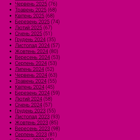
Червень 2025
(76)
Травень 2025
(68)
Квітень 2025
(68)
Березень 2025
(74)
Лютий 2025
(67)
Січень 2025
(51)
Грудень 2024
(35)
Листопад 2024
(57)
Жовтень 2024
(80)
Вересень 2024
(53)
Серпень 2024
(53)
Липень 2024
(52)
Червень 2024
(63)
Травень 2024
(55)
Квітень 2024
(45)
Березень 2024
(59)
Лютий 2024
(58)
Січень 2024
(57)
Грудень 2023
(55)
Листопад 2023
(93)
Жовтень 2023
(85)
Вересень 2023
(98)
Серпень 2023
(81)