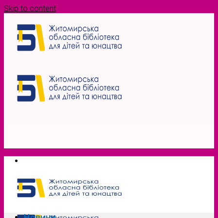
Skip to content
Новини