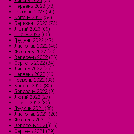
Липень 2023
(55)
Червень 2023
(73)
Травень 2023
(50)
Квітень 2023
(54)
Березень 2023
(73)
Лютий 2023
(69)
Січень 2023
(66)
Грудень 2022
(47)
Листопад 2022
(45)
Жовтень 2022
(30)
Вересень 2022
(26)
Серпень 2022
(34)
Липень 2022
(35)
Червень 2022
(46)
Травень 2022
(33)
Квітень 2022
(30)
Березень 2022
(9)
Лютий 2022
(27)
Січень 2022
(30)
Грудень 2021
(38)
Листопад 2021
(20)
Жовтень 2021
(21)
Вересень 2021
(15)
Серпень 2021
(29)