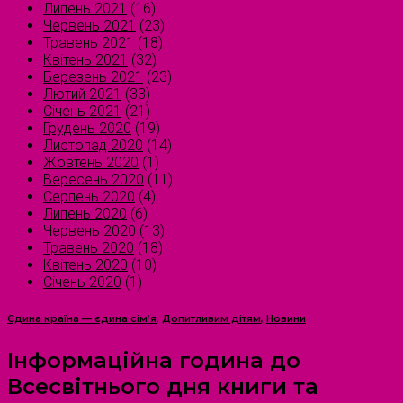
Липень 2021
(16)
Червень 2021
(23)
Травень 2021
(18)
Квітень 2021
(32)
Березень 2021
(23)
Лютий 2021
(33)
Січень 2021
(21)
Грудень 2020
(19)
Листопад 2020
(14)
Жовтень 2020
(1)
Вересень 2020
(11)
Серпень 2020
(4)
Липень 2020
(6)
Червень 2020
(13)
Травень 2020
(18)
Квітень 2020
(10)
Січень 2020
(1)
Єдина країна — єдина сім’я
,
Допитливим дітям
,
Новини
Інформаційна година до
Всесвітнього дня книги та