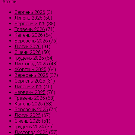
Архіви
Серпень 2026
(3)
Липень 2026
(50)
Червень 2026
(88)
Травень 2026
(71)
Квітень 2026
(64)
Березень 2026
(76)
Лютий 2026
(91)
Січень 2026
(50)
Грудень 2025
(64)
Листопад 2025
(48)
Жовтень 2025
(64)
Вересень 2025
(37)
Серпень 2025
(31)
Липень 2025
(40)
Червень 2025
(76)
Травень 2025
(68)
Квітень 2025
(68)
Березень 2025
(74)
Лютий 2025
(67)
Січень 2025
(51)
Грудень 2024
(35)
Листопад 2024
(57)