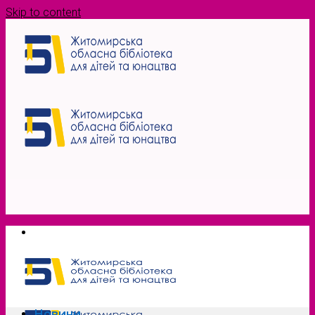
Skip to content
Новини