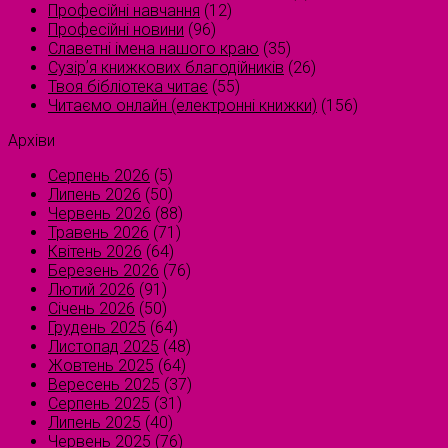
Професійні навчання
(12)
Професійні новини
(96)
Славетні імена нашого краю
(35)
Сузірʼя книжкових благодійників
(26)
Твоя бібліотека читає
(55)
Читаємо онлайн (електронні книжки)
(156)
Архіви
Серпень 2026
(5)
Липень 2026
(50)
Червень 2026
(88)
Травень 2026
(71)
Квітень 2026
(64)
Березень 2026
(76)
Лютий 2026
(91)
Січень 2026
(50)
Грудень 2025
(64)
Листопад 2025
(48)
Жовтень 2025
(64)
Вересень 2025
(37)
Серпень 2025
(31)
Липень 2025
(40)
Червень 2025
(76)