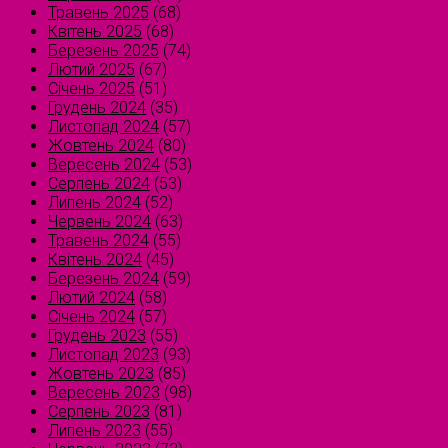
Травень 2025
(68)
Квітень 2025
(68)
Березень 2025
(74)
Лютий 2025
(67)
Січень 2025
(51)
Грудень 2024
(35)
Листопад 2024
(57)
Жовтень 2024
(80)
Вересень 2024
(53)
Серпень 2024
(53)
Липень 2024
(52)
Червень 2024
(63)
Травень 2024
(55)
Квітень 2024
(45)
Березень 2024
(59)
Лютий 2024
(58)
Січень 2024
(57)
Грудень 2023
(55)
Листопад 2023
(93)
Жовтень 2023
(85)
Вересень 2023
(98)
Серпень 2023
(81)
Липень 2023
(55)