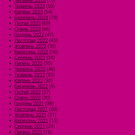
Червень 2023
(73)
Травень 2023
(50)
Квітень 2023
(54)
Березень 2023
(73)
Лютий 2023
(69)
Січень 2023
(66)
Грудень 2022
(47)
Листопад 2022
(45)
Жовтень 2022
(30)
Вересень 2022
(26)
Серпень 2022
(34)
Липень 2022
(35)
Червень 2022
(46)
Травень 2022
(33)
Квітень 2022
(30)
Березень 2022
(9)
Лютий 2022
(27)
Січень 2022
(30)
Грудень 2021
(38)
Листопад 2021
(20)
Жовтень 2021
(21)
Вересень 2021
(15)
Серпень 2021
(29)
Липень 2021
(16)