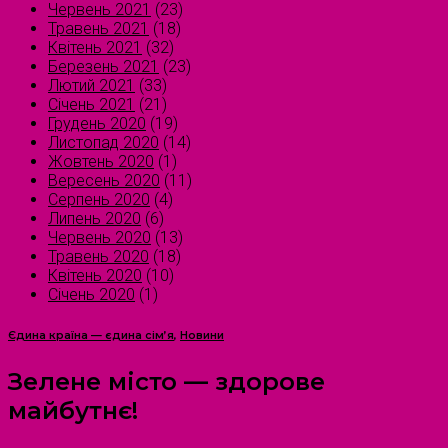
Червень 2021
(23)
Травень 2021
(18)
Квітень 2021
(32)
Березень 2021
(23)
Лютий 2021
(33)
Січень 2021
(21)
Грудень 2020
(19)
Листопад 2020
(14)
Жовтень 2020
(1)
Вересень 2020
(11)
Серпень 2020
(4)
Липень 2020
(6)
Червень 2020
(13)
Травень 2020
(18)
Квітень 2020
(10)
Січень 2020
(1)
Єдина країна — єдина сім’я
,
Новини
Зелене місто — здорове
майбутнє!