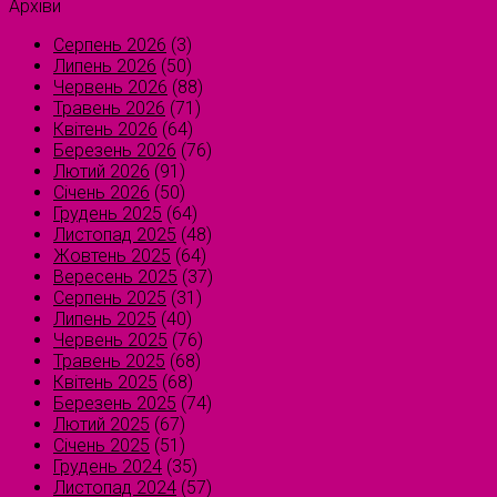
Архіви
Серпень 2026
(3)
Липень 2026
(50)
Червень 2026
(88)
Травень 2026
(71)
Квітень 2026
(64)
Березень 2026
(76)
Лютий 2026
(91)
Січень 2026
(50)
Грудень 2025
(64)
Листопад 2025
(48)
Жовтень 2025
(64)
Вересень 2025
(37)
Серпень 2025
(31)
Липень 2025
(40)
Червень 2025
(76)
Травень 2025
(68)
Квітень 2025
(68)
Березень 2025
(74)
Лютий 2025
(67)
Січень 2025
(51)
Грудень 2024
(35)
Листопад 2024
(57)