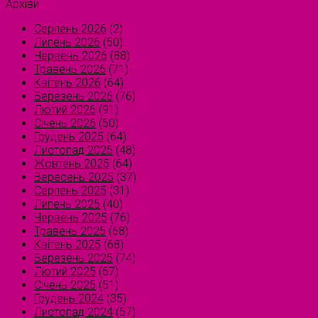
Архіви
Серпень 2026
(2)
Липень 2026
(50)
Червень 2026
(88)
Травень 2026
(71)
Квітень 2026
(64)
Березень 2026
(76)
Лютий 2026
(91)
Січень 2026
(50)
Грудень 2025
(64)
Листопад 2025
(48)
Жовтень 2025
(64)
Вересень 2025
(37)
Серпень 2025
(31)
Липень 2025
(40)
Червень 2025
(76)
Травень 2025
(68)
Квітень 2025
(68)
Березень 2025
(74)
Лютий 2025
(67)
Січень 2025
(51)
Грудень 2024
(35)
Листопад 2024
(57)