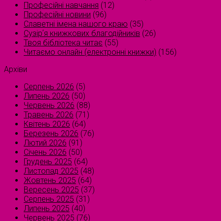
Професійні навчання
(12)
Професійні новини
(96)
Славетні імена нашого краю
(35)
Сузірʼя книжкових благодійників
(26)
Твоя бібліотека читає
(55)
Читаємо онлайн (електронні книжки)
(156)
Архіви
Серпень 2026
(5)
Липень 2026
(50)
Червень 2026
(88)
Травень 2026
(71)
Квітень 2026
(64)
Березень 2026
(76)
Лютий 2026
(91)
Січень 2026
(50)
Грудень 2025
(64)
Листопад 2025
(48)
Жовтень 2025
(64)
Вересень 2025
(37)
Серпень 2025
(31)
Липень 2025
(40)
Червень 2025
(76)