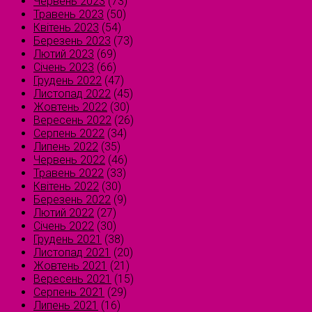
Червень 2023
(73)
Травень 2023
(50)
Квітень 2023
(54)
Березень 2023
(73)
Лютий 2023
(69)
Січень 2023
(66)
Грудень 2022
(47)
Листопад 2022
(45)
Жовтень 2022
(30)
Вересень 2022
(26)
Серпень 2022
(34)
Липень 2022
(35)
Червень 2022
(46)
Травень 2022
(33)
Квітень 2022
(30)
Березень 2022
(9)
Лютий 2022
(27)
Січень 2022
(30)
Грудень 2021
(38)
Листопад 2021
(20)
Жовтень 2021
(21)
Вересень 2021
(15)
Серпень 2021
(29)
Липень 2021
(16)