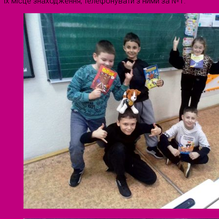
їх місце знаходження, телефонувати з ними за №1.