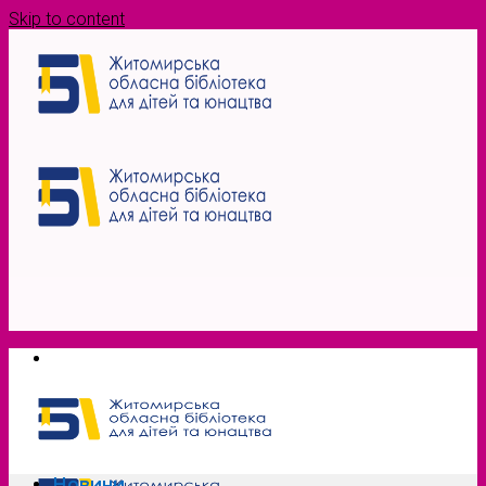
Skip to content
Новини