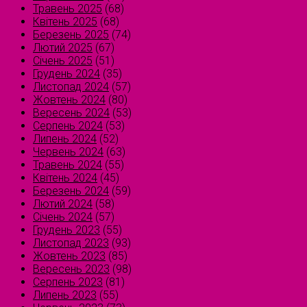
Травень 2025
(68)
Квітень 2025
(68)
Березень 2025
(74)
Лютий 2025
(67)
Січень 2025
(51)
Грудень 2024
(35)
Листопад 2024
(57)
Жовтень 2024
(80)
Вересень 2024
(53)
Серпень 2024
(53)
Липень 2024
(52)
Червень 2024
(63)
Травень 2024
(55)
Квітень 2024
(45)
Березень 2024
(59)
Лютий 2024
(58)
Січень 2024
(57)
Грудень 2023
(55)
Листопад 2023
(93)
Жовтень 2023
(85)
Вересень 2023
(98)
Серпень 2023
(81)
Липень 2023
(55)