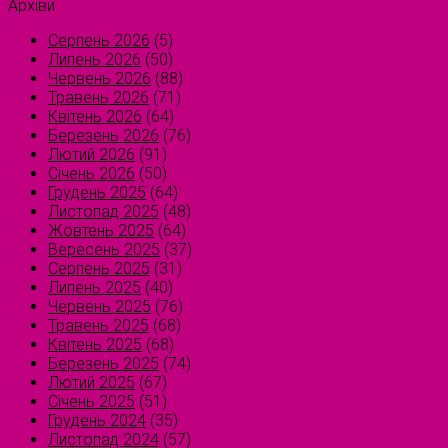
Архіви
Серпень 2026
(5)
Липень 2026
(50)
Червень 2026
(88)
Травень 2026
(71)
Квітень 2026
(64)
Березень 2026
(76)
Лютий 2026
(91)
Січень 2026
(50)
Грудень 2025
(64)
Листопад 2025
(48)
Жовтень 2025
(64)
Вересень 2025
(37)
Серпень 2025
(31)
Липень 2025
(40)
Червень 2025
(76)
Травень 2025
(68)
Квітень 2025
(68)
Березень 2025
(74)
Лютий 2025
(67)
Січень 2025
(51)
Грудень 2024
(35)
Листопад 2024
(57)