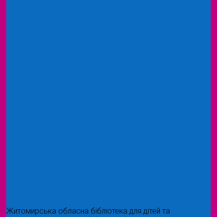
Житомирська обласна бібліотека для дітей та