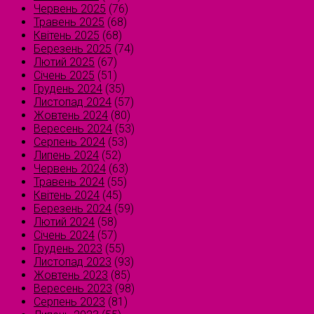
Червень 2025
(76)
Травень 2025
(68)
Квітень 2025
(68)
Березень 2025
(74)
Лютий 2025
(67)
Січень 2025
(51)
Грудень 2024
(35)
Листопад 2024
(57)
Жовтень 2024
(80)
Вересень 2024
(53)
Серпень 2024
(53)
Липень 2024
(52)
Червень 2024
(63)
Травень 2024
(55)
Квітень 2024
(45)
Березень 2024
(59)
Лютий 2024
(58)
Січень 2024
(57)
Грудень 2023
(55)
Листопад 2023
(93)
Жовтень 2023
(85)
Вересень 2023
(98)
Серпень 2023
(81)