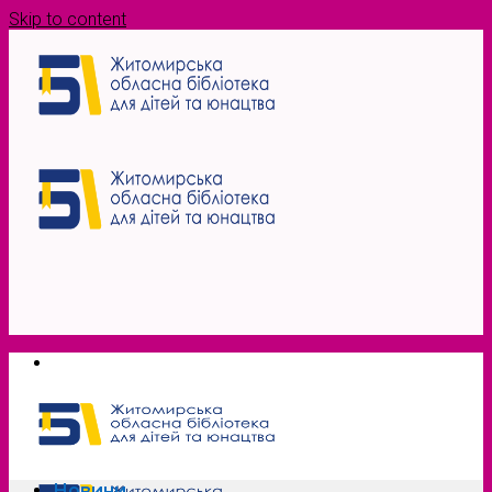
Skip to content
Новини