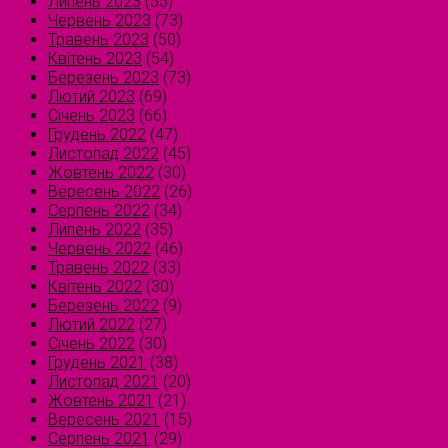
Липень 2023
(55)
Червень 2023
(73)
Травень 2023
(50)
Квітень 2023
(54)
Березень 2023
(73)
Лютий 2023
(69)
Січень 2023
(66)
Грудень 2022
(47)
Листопад 2022
(45)
Жовтень 2022
(30)
Вересень 2022
(26)
Серпень 2022
(34)
Липень 2022
(35)
Червень 2022
(46)
Травень 2022
(33)
Квітень 2022
(30)
Березень 2022
(9)
Лютий 2022
(27)
Січень 2022
(30)
Грудень 2021
(38)
Листопад 2021
(20)
Жовтень 2021
(21)
Вересень 2021
(15)
Серпень 2021
(29)