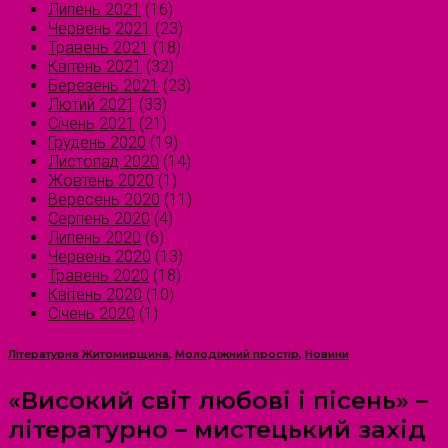
Липень 2021
(16)
Червень 2021
(23)
Травень 2021
(18)
Квітень 2021
(32)
Березень 2021
(23)
Лютий 2021
(33)
Січень 2021
(21)
Грудень 2020
(19)
Листопад 2020
(14)
Жовтень 2020
(1)
Вересень 2020
(11)
Серпень 2020
(4)
Липень 2020
(6)
Червень 2020
(13)
Травень 2020
(18)
Квітень 2020
(10)
Січень 2020
(1)
Літературна Житомирщина
,
Молодіжний простір
,
Новини
«Високий світ любові і пісень» –
літературно – мистецький захід