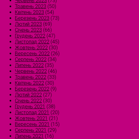
Червень 2023
(73)
Травень 2023
(50)
Квітень 2023
(54)
Березень 2023
(73)
Лютий 2023
(69)
Січень 2023
(66)
Грудень 2022
(47)
Листопад 2022
(45)
Жовтень 2022
(30)
Вересень 2022
(26)
Серпень 2022
(34)
Липень 2022
(35)
Червень 2022
(46)
Травень 2022
(33)
Квітень 2022
(30)
Березень 2022
(9)
Лютий 2022
(27)
Січень 2022
(30)
Грудень 2021
(38)
Листопад 2021
(20)
Жовтень 2021
(21)
Вересень 2021
(15)
Серпень 2021
(29)
Липень 2021
(16)