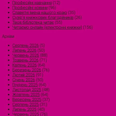
Професійні навчання
(12)
Професійні новини
(96)
Славетні імена нашого краю
(35)
Сузірʼя книжкових благодійників
(26)
Твоя бібліотека читає
(55)
Читаємо онлайн (електронні книжки)
(156)
Архіви
Серпень 2026
(5)
Липень 2026
(50)
Червень 2026
(88)
Травень 2026
(71)
Квітень 2026
(64)
Березень 2026
(76)
Лютий 2026
(91)
Січень 2026
(50)
Грудень 2025
(64)
Листопад 2025
(48)
Жовтень 2025
(64)
Вересень 2025
(37)
Серпень 2025
(31)
Липень 2025
(40)
Червень 2025
(76)