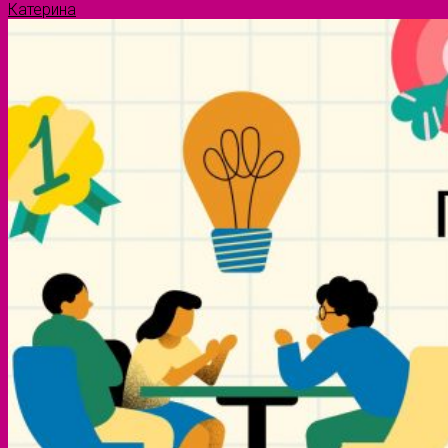
Катерина