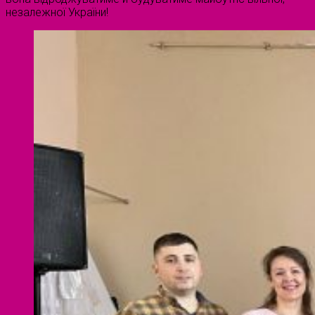
незалежної України!