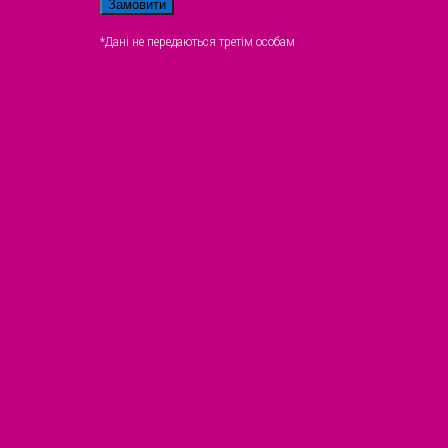
*Дані не передаються третім особам