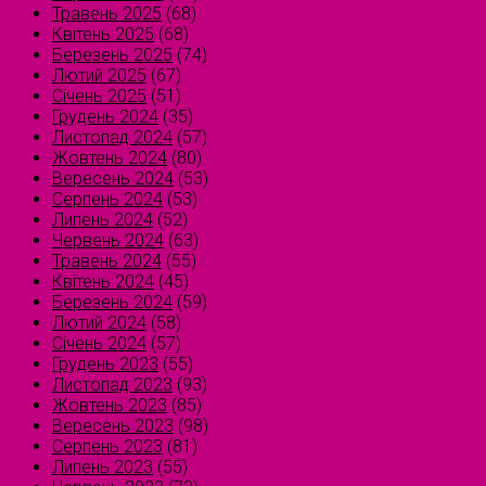
Травень 2025
(68)
Квітень 2025
(68)
Березень 2025
(74)
Лютий 2025
(67)
Січень 2025
(51)
Грудень 2024
(35)
Листопад 2024
(57)
Жовтень 2024
(80)
Вересень 2024
(53)
Серпень 2024
(53)
Липень 2024
(52)
Червень 2024
(63)
Травень 2024
(55)
Квітень 2024
(45)
Березень 2024
(59)
Лютий 2024
(58)
Січень 2024
(57)
Грудень 2023
(55)
Листопад 2023
(93)
Жовтень 2023
(85)
Вересень 2023
(98)
Серпень 2023
(81)
Липень 2023
(55)