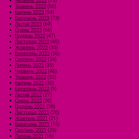
Червень 2023
(73)
Травень 2023
(50)
Квітень 2023
(54)
Березень 2023
(73)
Лютий 2023
(69)
Січень 2023
(66)
Грудень 2022
(47)
Листопад 2022
(45)
Жовтень 2022
(30)
Вересень 2022
(26)
Серпень 2022
(34)
Липень 2022
(35)
Червень 2022
(46)
Травень 2022
(33)
Квітень 2022
(30)
Березень 2022
(9)
Лютий 2022
(27)
Січень 2022
(30)
Грудень 2021
(38)
Листопад 2021
(20)
Жовтень 2021
(21)
Вересень 2021
(15)
Серпень 2021
(29)
Липень 2021
(16)