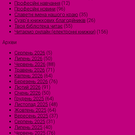
Професійні навчання
(12)
Професійні новини
(96)
Славетні імена нашого краю
(35)
Сузірʼя книжкових благодійників
(26)
Твоя бібліотека читає
(55)
Читаємо онлайн (електронні книжки)
(156)
Архіви
Серпень 2026
(5)
Липень 2026
(50)
Червень 2026
(88)
Травень 2026
(71)
Квітень 2026
(64)
Березень 2026
(76)
Лютий 2026
(91)
Січень 2026
(50)
Грудень 2025
(64)
Листопад 2025
(48)
Жовтень 2025
(64)
Вересень 2025
(37)
Серпень 2025
(31)
Липень 2025
(40)
Червень 2025
(76)