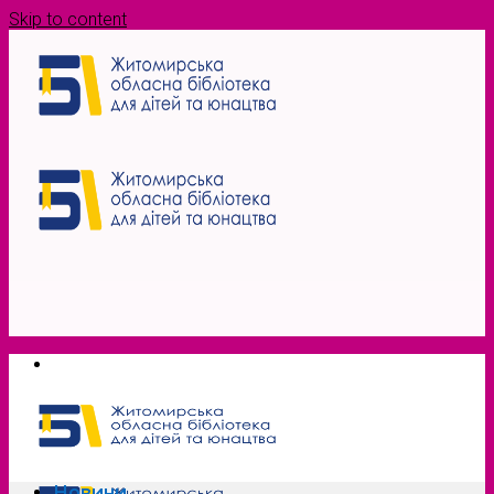
Skip to content
Новини