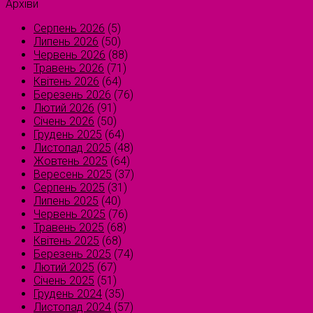
Архіви
Серпень 2026
(5)
Липень 2026
(50)
Червень 2026
(88)
Травень 2026
(71)
Квітень 2026
(64)
Березень 2026
(76)
Лютий 2026
(91)
Січень 2026
(50)
Грудень 2025
(64)
Листопад 2025
(48)
Жовтень 2025
(64)
Вересень 2025
(37)
Серпень 2025
(31)
Липень 2025
(40)
Червень 2025
(76)
Травень 2025
(68)
Квітень 2025
(68)
Березень 2025
(74)
Лютий 2025
(67)
Січень 2025
(51)
Грудень 2024
(35)
Листопад 2024
(57)