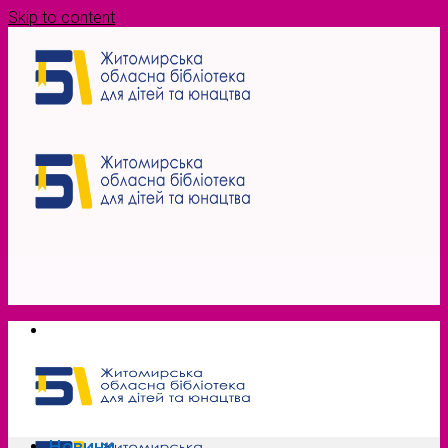
Skip to content
Новини