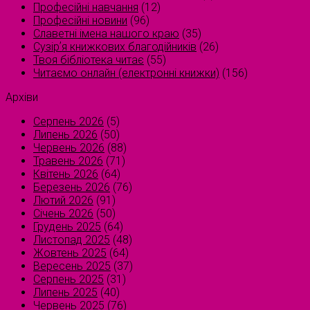
Професійні навчання
(12)
Професійні новини
(96)
Славетні імена нашого краю
(35)
Сузірʼя книжкових благодійників
(26)
Твоя бібліотека читає
(55)
Читаємо онлайн (електронні книжки)
(156)
Архіви
Серпень 2026
(5)
Липень 2026
(50)
Червень 2026
(88)
Травень 2026
(71)
Квітень 2026
(64)
Березень 2026
(76)
Лютий 2026
(91)
Січень 2026
(50)
Грудень 2025
(64)
Листопад 2025
(48)
Жовтень 2025
(64)
Вересень 2025
(37)
Серпень 2025
(31)
Липень 2025
(40)
Червень 2025
(76)