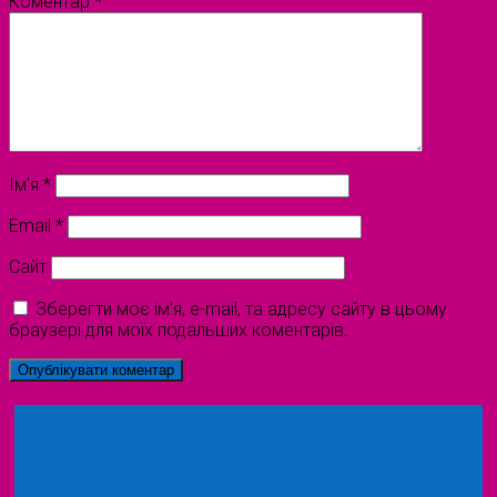
Коментар
*
Ім'я
*
Email
*
Сайт
Зберегти моє ім'я, e-mail, та адресу сайту в цьому
браузері для моїх подальших коментарів.