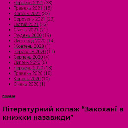
Червень 2021
(23)
Травень 2021
(18)
Квітень 2021
(32)
Березень 2021
(23)
Лютий 2021
(33)
Січень 2021
(21)
Грудень 2020
(19)
Листопад 2020
(14)
Жовтень 2020
(1)
Вересень 2020
(11)
Серпень 2020
(4)
Липень 2020
(6)
Червень 2020
(13)
Травень 2020
(18)
Квітень 2020
(10)
Січень 2020
(1)
Новини
Літературний колаж “Закохані в
книжки назавжди”