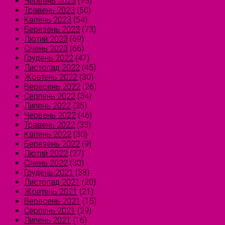
Червень 2023
(73)
Травень 2023
(50)
Квітень 2023
(54)
Березень 2023
(73)
Лютий 2023
(69)
Січень 2023
(66)
Грудень 2022
(47)
Листопад 2022
(45)
Жовтень 2022
(30)
Вересень 2022
(26)
Серпень 2022
(34)
Липень 2022
(35)
Червень 2022
(46)
Травень 2022
(33)
Квітень 2022
(30)
Березень 2022
(9)
Лютий 2022
(27)
Січень 2022
(30)
Грудень 2021
(38)
Листопад 2021
(20)
Жовтень 2021
(21)
Вересень 2021
(15)
Серпень 2021
(29)
Липень 2021
(16)