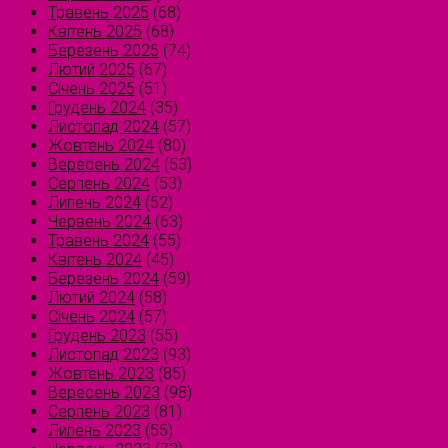
Травень 2025
(68)
Квітень 2025
(68)
Березень 2025
(74)
Лютий 2025
(67)
Січень 2025
(51)
Грудень 2024
(35)
Листопад 2024
(57)
Жовтень 2024
(80)
Вересень 2024
(53)
Серпень 2024
(53)
Липень 2024
(52)
Червень 2024
(63)
Травень 2024
(55)
Квітень 2024
(45)
Березень 2024
(59)
Лютий 2024
(58)
Січень 2024
(57)
Грудень 2023
(55)
Листопад 2023
(93)
Жовтень 2023
(85)
Вересень 2023
(98)
Серпень 2023
(81)
Липень 2023
(55)