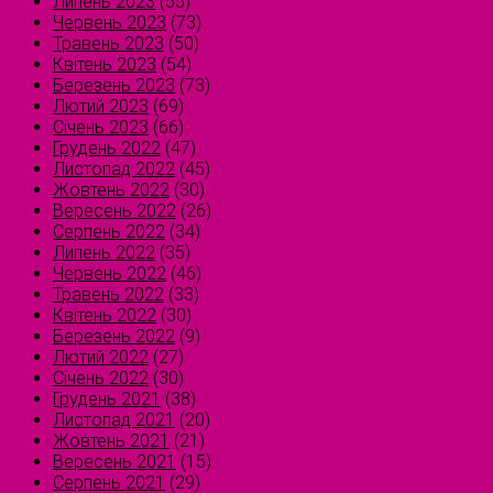
Липень 2023
(55)
Червень 2023
(73)
Травень 2023
(50)
Квітень 2023
(54)
Березень 2023
(73)
Лютий 2023
(69)
Січень 2023
(66)
Грудень 2022
(47)
Листопад 2022
(45)
Жовтень 2022
(30)
Вересень 2022
(26)
Серпень 2022
(34)
Липень 2022
(35)
Червень 2022
(46)
Травень 2022
(33)
Квітень 2022
(30)
Березень 2022
(9)
Лютий 2022
(27)
Січень 2022
(30)
Грудень 2021
(38)
Листопад 2021
(20)
Жовтень 2021
(21)
Вересень 2021
(15)
Серпень 2021
(29)