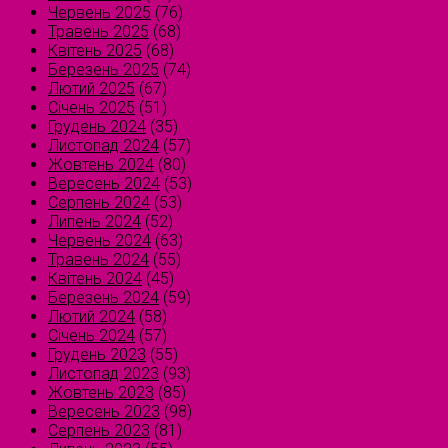
Червень 2025
(76)
Травень 2025
(68)
Квітень 2025
(68)
Березень 2025
(74)
Лютий 2025
(67)
Січень 2025
(51)
Грудень 2024
(35)
Листопад 2024
(57)
Жовтень 2024
(80)
Вересень 2024
(53)
Серпень 2024
(53)
Липень 2024
(52)
Червень 2024
(63)
Травень 2024
(55)
Квітень 2024
(45)
Березень 2024
(59)
Лютий 2024
(58)
Січень 2024
(57)
Грудень 2023
(55)
Листопад 2023
(93)
Жовтень 2023
(85)
Вересень 2023
(98)
Серпень 2023
(81)