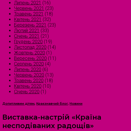
Липень 2021
(16)
Червень 2021
(23)
Травень 2021
(18)
Квітень 2021
(32)
Березень 2021
(23)
Лютий 2021
(33)
Січень 2021
(21)
Грудень 2020
(19)
Листопад 2020
(14)
Жовтень 2020
(1)
Вересень 2020
(11)
Серпень 2020
(4)
Липень 2020
(6)
Червень 2020
(13)
Травень 2020
(18)
Квітень 2020
(10)
Січень 2020
(1)
Допитливим дітям
,
Краєзнавчий блог
,
Новини
Виставка-настрій «Країна
несподіваних радощів»