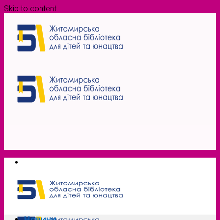
Skip to content
Новини