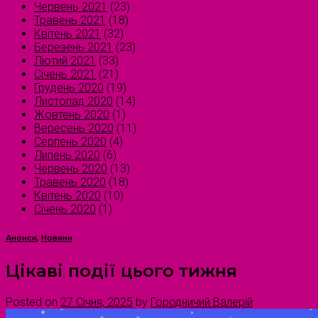
Червень 2021
(23)
Травень 2021
(18)
Квітень 2021
(32)
Березень 2021
(23)
Лютий 2021
(33)
Січень 2021
(21)
Грудень 2020
(19)
Листопад 2020
(14)
Жовтень 2020
(1)
Вересень 2020
(11)
Серпень 2020
(4)
Липень 2020
(6)
Червень 2020
(13)
Травень 2020
(18)
Квітень 2020
(10)
Січень 2020
(1)
Анонси
,
Новини
Цікаві події цього тижня
Posted on
27 Січня, 2025
by
Городничий Валерій