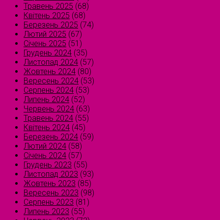
Травень 2025
(68)
Квітень 2025
(68)
Березень 2025
(74)
Лютий 2025
(67)
Січень 2025
(51)
Грудень 2024
(35)
Листопад 2024
(57)
Жовтень 2024
(80)
Вересень 2024
(53)
Серпень 2024
(53)
Липень 2024
(52)
Червень 2024
(63)
Травень 2024
(55)
Квітень 2024
(45)
Березень 2024
(59)
Лютий 2024
(58)
Січень 2024
(57)
Грудень 2023
(55)
Листопад 2023
(93)
Жовтень 2023
(85)
Вересень 2023
(98)
Серпень 2023
(81)
Липень 2023
(55)