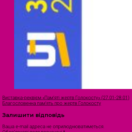
Виставка-реквієм «Пам’яті жертв Голокосту» (27.01-28.01)
Благословенна пам’ять про жертв Голокосту
Залишити відповідь
Ваша e-mail адреса не оприлюднюватиметься.