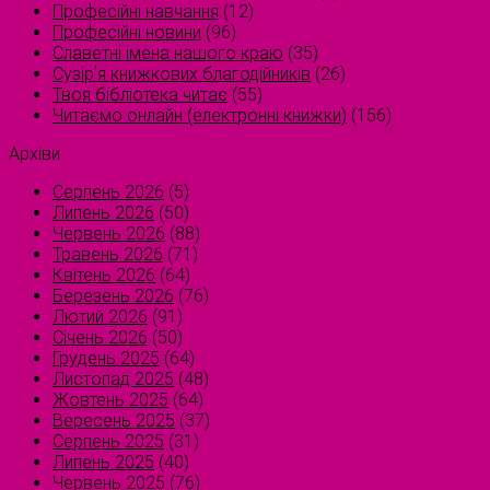
Професійні навчання
(12)
Професійні новини
(96)
Славетні імена нашого краю
(35)
Сузірʼя книжкових благодійників
(26)
Твоя бібліотека читає
(55)
Читаємо онлайн (електронні книжки)
(156)
Архіви
Серпень 2026
(5)
Липень 2026
(50)
Червень 2026
(88)
Травень 2026
(71)
Квітень 2026
(64)
Березень 2026
(76)
Лютий 2026
(91)
Січень 2026
(50)
Грудень 2025
(64)
Листопад 2025
(48)
Жовтень 2025
(64)
Вересень 2025
(37)
Серпень 2025
(31)
Липень 2025
(40)
Червень 2025
(76)