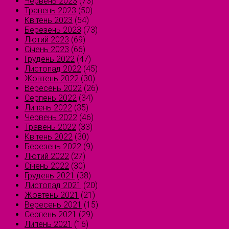
Червень 2023
(73)
Травень 2023
(50)
Квітень 2023
(54)
Березень 2023
(73)
Лютий 2023
(69)
Січень 2023
(66)
Грудень 2022
(47)
Листопад 2022
(45)
Жовтень 2022
(30)
Вересень 2022
(26)
Серпень 2022
(34)
Липень 2022
(35)
Червень 2022
(46)
Травень 2022
(33)
Квітень 2022
(30)
Березень 2022
(9)
Лютий 2022
(27)
Січень 2022
(30)
Грудень 2021
(38)
Листопад 2021
(20)
Жовтень 2021
(21)
Вересень 2021
(15)
Серпень 2021
(29)
Липень 2021
(16)