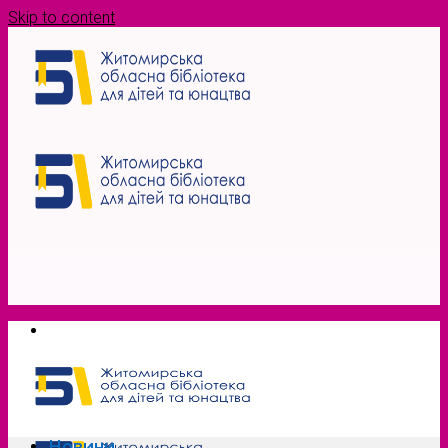
Skip to content
Новини