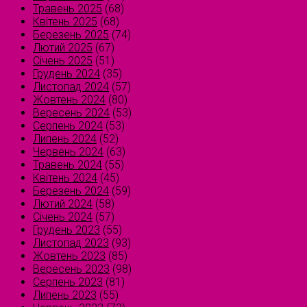
Травень 2025
(68)
Квітень 2025
(68)
Березень 2025
(74)
Лютий 2025
(67)
Січень 2025
(51)
Грудень 2024
(35)
Листопад 2024
(57)
Жовтень 2024
(80)
Вересень 2024
(53)
Серпень 2024
(53)
Липень 2024
(52)
Червень 2024
(63)
Травень 2024
(55)
Квітень 2024
(45)
Березень 2024
(59)
Лютий 2024
(58)
Січень 2024
(57)
Грудень 2023
(55)
Листопад 2023
(93)
Жовтень 2023
(85)
Вересень 2023
(98)
Серпень 2023
(81)
Липень 2023
(55)