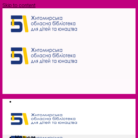
Skip to content
Новини