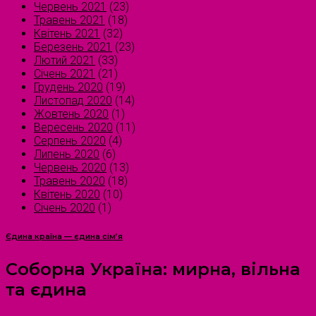
Червень 2021
(23)
Травень 2021
(18)
Квітень 2021
(32)
Березень 2021
(23)
Лютий 2021
(33)
Січень 2021
(21)
Грудень 2020
(19)
Листопад 2020
(14)
Жовтень 2020
(1)
Вересень 2020
(11)
Серпень 2020
(4)
Липень 2020
(6)
Червень 2020
(13)
Травень 2020
(18)
Квітень 2020
(10)
Січень 2020
(1)
Єдина країна — єдина сім’я
Соборна Україна: мирна, вільна
та єдина