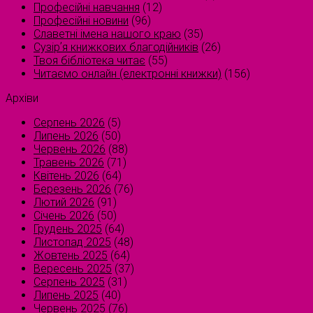
Професійні навчання
(12)
Професійні новини
(96)
Славетні імена нашого краю
(35)
Сузірʼя книжкових благодійників
(26)
Твоя бібліотека читає
(55)
Читаємо онлайн (електронні книжки)
(156)
Архіви
Серпень 2026
(5)
Липень 2026
(50)
Червень 2026
(88)
Травень 2026
(71)
Квітень 2026
(64)
Березень 2026
(76)
Лютий 2026
(91)
Січень 2026
(50)
Грудень 2025
(64)
Листопад 2025
(48)
Жовтень 2025
(64)
Вересень 2025
(37)
Серпень 2025
(31)
Липень 2025
(40)
Червень 2025
(76)