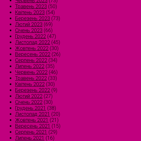
Червень 2023
(73)
Травень 2023
(50)
Квітень 2023
(54)
Березень 2023
(73)
Лютий 2023
(69)
Січень 2023
(66)
Грудень 2022
(47)
Листопад 2022
(45)
Жовтень 2022
(30)
Вересень 2022
(26)
Серпень 2022
(34)
Липень 2022
(35)
Червень 2022
(46)
Травень 2022
(33)
Квітень 2022
(30)
Березень 2022
(9)
Лютий 2022
(27)
Січень 2022
(30)
Грудень 2021
(38)
Листопад 2021
(20)
Жовтень 2021
(21)
Вересень 2021
(15)
Серпень 2021
(29)
Липень 2021
(16)