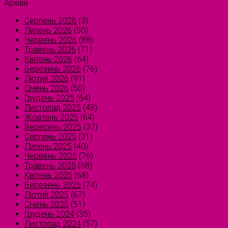
Архіви
Серпень 2026
(3)
Липень 2026
(50)
Червень 2026
(88)
Травень 2026
(71)
Квітень 2026
(64)
Березень 2026
(76)
Лютий 2026
(91)
Січень 2026
(50)
Грудень 2025
(64)
Листопад 2025
(48)
Жовтень 2025
(64)
Вересень 2025
(37)
Серпень 2025
(31)
Липень 2025
(40)
Червень 2025
(76)
Травень 2025
(68)
Квітень 2025
(68)
Березень 2025
(74)
Лютий 2025
(67)
Січень 2025
(51)
Грудень 2024
(35)
Листопад 2024
(57)