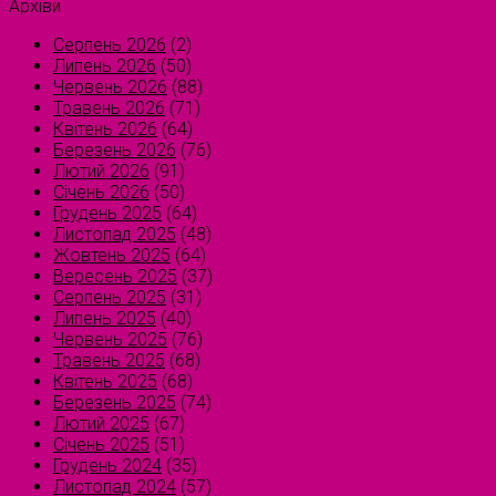
Архіви
Серпень 2026
(2)
Липень 2026
(50)
Червень 2026
(88)
Травень 2026
(71)
Квітень 2026
(64)
Березень 2026
(76)
Лютий 2026
(91)
Січень 2026
(50)
Грудень 2025
(64)
Листопад 2025
(48)
Жовтень 2025
(64)
Вересень 2025
(37)
Серпень 2025
(31)
Липень 2025
(40)
Червень 2025
(76)
Травень 2025
(68)
Квітень 2025
(68)
Березень 2025
(74)
Лютий 2025
(67)
Січень 2025
(51)
Грудень 2024
(35)
Листопад 2024
(57)