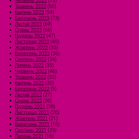
Червень 2023
(73)
Травень 2023
(50)
Квітень 2023
(54)
Березень 2023
(73)
Лютий 2023
(69)
Січень 2023
(66)
Грудень 2022
(47)
Листопад 2022
(45)
Жовтень 2022
(30)
Вересень 2022
(26)
Серпень 2022
(34)
Липень 2022
(35)
Червень 2022
(46)
Травень 2022
(33)
Квітень 2022
(30)
Березень 2022
(9)
Лютий 2022
(27)
Січень 2022
(30)
Грудень 2021
(38)
Листопад 2021
(20)
Жовтень 2021
(21)
Вересень 2021
(15)
Серпень 2021
(29)
Липень 2021
(16)