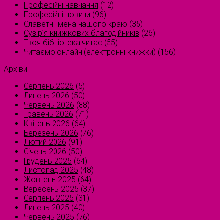
Професійні навчання
(12)
Професійні новини
(96)
Славетні імена нашого краю
(35)
Сузірʼя книжкових благодійників
(26)
Твоя бібліотека читає
(55)
Читаємо онлайн (електронні книжки)
(156)
Архіви
Серпень 2026
(5)
Липень 2026
(50)
Червень 2026
(88)
Травень 2026
(71)
Квітень 2026
(64)
Березень 2026
(76)
Лютий 2026
(91)
Січень 2026
(50)
Грудень 2025
(64)
Листопад 2025
(48)
Жовтень 2025
(64)
Вересень 2025
(37)
Серпень 2025
(31)
Липень 2025
(40)
Червень 2025
(76)