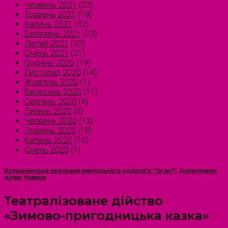
Червень 2021
(23)
Травень 2021
(18)
Квітень 2021
(32)
Березень 2021
(23)
Лютий 2021
(33)
Січень 2021
(21)
Грудень 2020
(19)
Листопад 2020
(14)
Жовтень 2020
(1)
Вересень 2020
(11)
Серпень 2020
(4)
Липень 2020
(6)
Червень 2020
(13)
Травень 2020
(18)
Квітень 2020
(10)
Січень 2020
(1)
Всеукраїнська програма ментального здоров'я "Ти як?"
,
Допитливим
дітям
,
Новини
Театралізоване дійство
«Зимово-пригодницька казка»