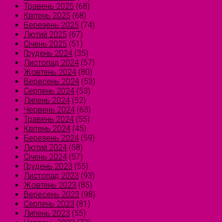
Травень 2025
(68)
Квітень 2025
(68)
Березень 2025
(74)
Лютий 2025
(67)
Січень 2025
(51)
Грудень 2024
(35)
Листопад 2024
(57)
Жовтень 2024
(80)
Вересень 2024
(53)
Серпень 2024
(53)
Липень 2024
(52)
Червень 2024
(63)
Травень 2024
(55)
Квітень 2024
(45)
Березень 2024
(59)
Лютий 2024
(58)
Січень 2024
(57)
Грудень 2023
(55)
Листопад 2023
(93)
Жовтень 2023
(85)
Вересень 2023
(98)
Серпень 2023
(81)
Липень 2023
(55)