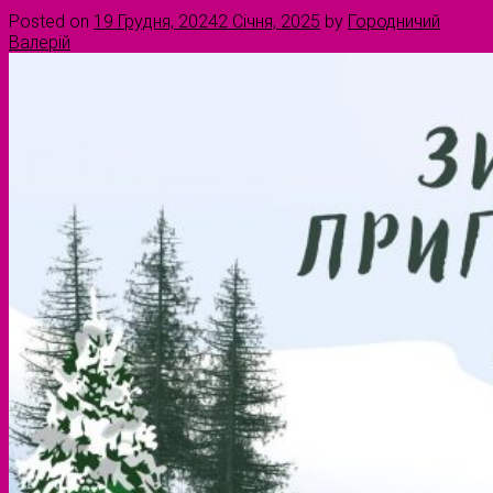
Posted on
19 Грудня, 2024
2 Січня, 2025
by
Городничий
Валерій