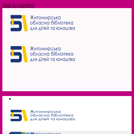
Skip to content
Новини